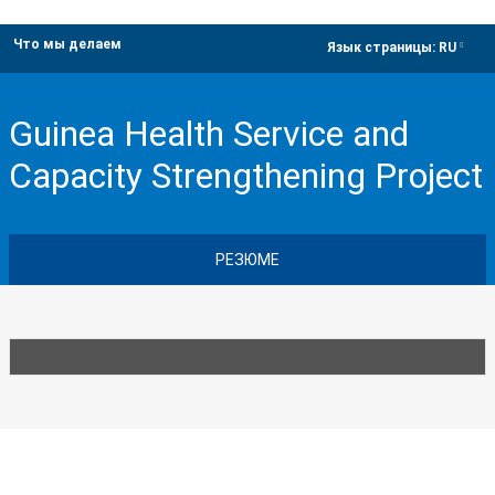
Что мы делаем
dropdown
Язык страницы:
RU
Guinea Health Service and
Capacity Strengthening Project
РЕЗЮМЕ