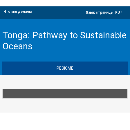
Что мы делаем
dropdown
Язык страницы:
RU
Tonga: Pathway to Sustainable
Oceans
РЕЗЮМЕ