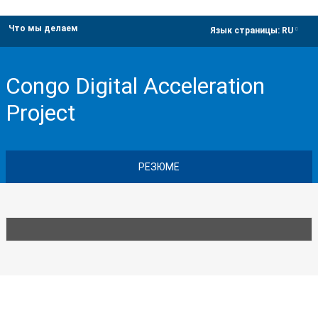
Что мы делаем
dropdown
Язык страницы:
RU
Congo Digital Acceleration
Project
РЕЗЮМЕ