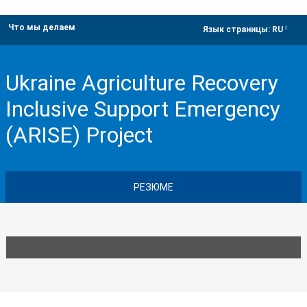
Что мы делаем
dropdown
Язык страницы:
RU
Ukraine Agriculture Recovery
Inclusive Support Emergency
(ARISE) Project
РЕЗЮМЕ