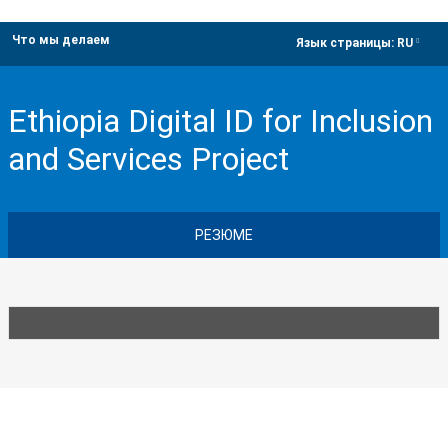
Что мы делаем
dropdown
Язык страницы:
RU
Ethiopia Digital ID for Inclusion
and Services Project
РЕЗЮМЕ