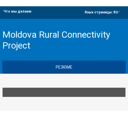
Что мы делаем
dropdown
Язык страницы:
RU
Moldova Rural Connectivity
Project
РЕЗЮМЕ