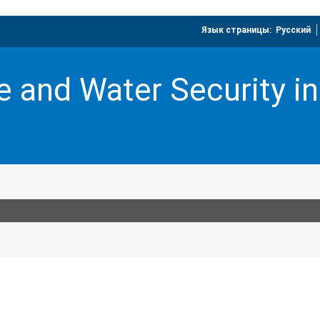
Язык страницы:
_
Русский
ce and Water Security 