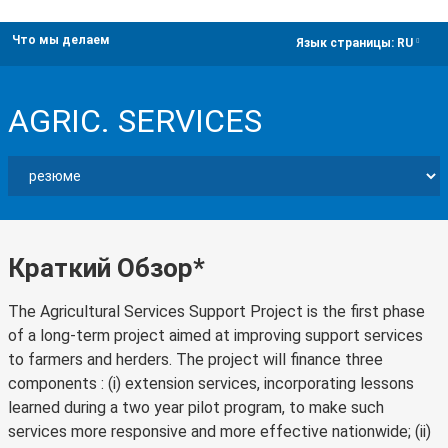
Что мы делаем
dropdown
Язык страницы:
RU
AGRIC. SERVICES
Краткий Обзор*
The Agricultural Services Support Project is the first phase
of a long-term project aimed at improving support services
to farmers and herders. The project will finance three
components : (i) extension services, incorporating lessons
learned during a two year pilot program, to make such
services more responsive and more effective nationwide; (ii)