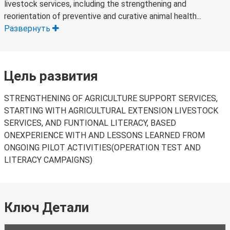
livestock services, including the strengthening and
reorientation of preventive and curative animal health...
Развернуть
Цель развития
STRENGTHENING OF AGRICULTURE SUPPORT SERVICES,
STARTING WITH AGRICULTURAL EXTENSION LIVESTOCK
SERVICES, AND FUNTIONAL LITERACY, BASED
ONEXPERIENCE WITH AND LESSONS LEARNED FROM
ONGOING PILOT ACTIVITIES(OPERATION TEST AND
LITERACY CAMPAIGNS)
Ключ Детали