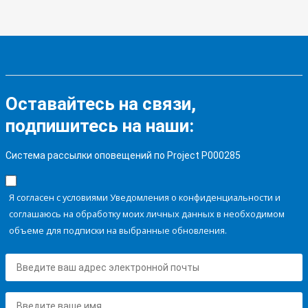
Оставайтесь на связи,
подпишитесь на наши:
Система рассылки оповещений по Project P000285
Я согласен с условиями Уведомления о конфиденциальности и
соглашаюсь на обработку моих личных данных в необходимом
объеме для подписки на выбранные обновления.