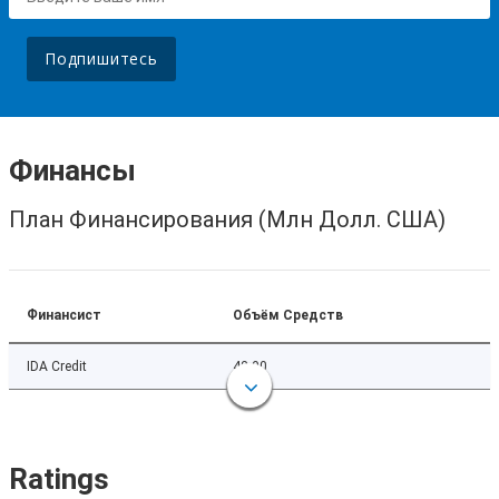
Подпишитесь
Финансы
План Финансирования (Млн Долл. США)
Финансист
Объём Средств
IDA Credit
42.00
Ratings