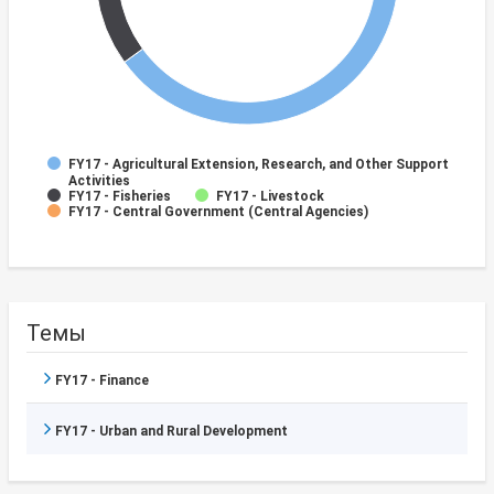
FY17 - Agricultural Extension, Research, and Other Support
Activities
FY17 - Fisheries
FY17 - Livestock
FY17 - Central Government (Central Agencies)
Темы
FY17 - Finance
FY17 - Urban and Rural Development