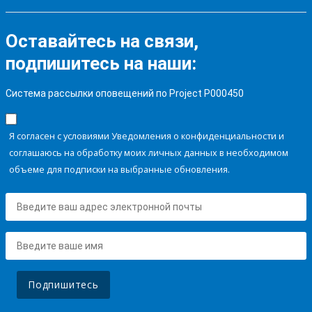
Оставайтесь на связи,
подпишитесь на наши:
Система рассылки оповещений по Project P000450
Я согласен с условиями Уведомления о конфиденциальности и
соглашаюсь на обработку моих личных данных в необходимом
объеме для подписки на выбранные обновления.
Подпишитесь