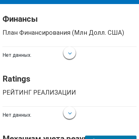
Финансы
План Финансирования (Млн Долл. США)
Нет данных.
Ratings
РЕЙТИНГ РЕАЛИЗАЦИИ
Нет данных.
Механизм учета результатов