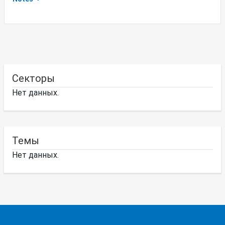
Секторы
Нет данных.
Темы
Нет данных.