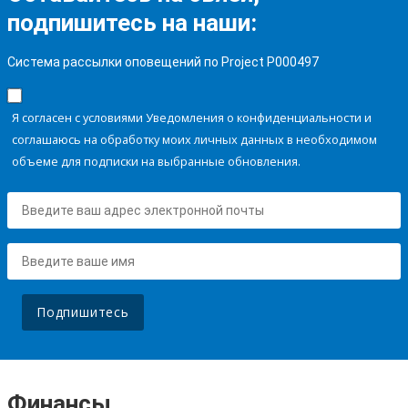
подпишитесь на наши:
Система рассылки оповещений по Project P000497
Я согласен с условиями Уведомления о конфиденциальности и
соглашаюсь на обработку моих личных данных в необходимом
объеме для подписки на выбранные обновления.
Подпишитесь
Финансы