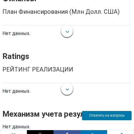
План Финансирования (Млн Долл. США)
Нет данных.
Ratings
РЕЙТИНГ РЕАЛИЗАЦИИ
Нет данных.
Механизм учета результатов
Ответить на вопросы
Нет данных.