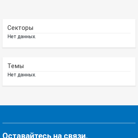
Секторы
Нет данных.
Темы
Нет данных.
Оставайтесь на связи,