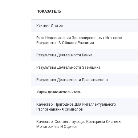
ПОКАЗАТЕЛЬ
Рейтинг Итогов
Риск Недостижения Запланированных Итоговых
Результатов В Области Развития
Результаты Деятельности Банка
Результаты Деятельности Заемщика
Результаты Деятельности Правительства
Учреждение-исполнитель
Качество, Пригодное Для Интеллектуального
Распознавания Символов
Качество, Соответствующее Критериям Системы
Мониторинга И Оценки