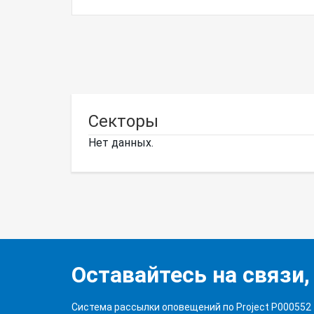
Секторы
Нет данных.
Оставайтесь на связи,
Система рассылки оповещений по Project P000552