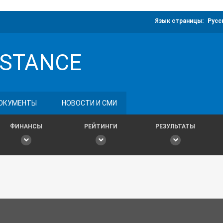
Язык страницы:
Русс
ISTANCE
ОКУМЕНТЫ
НОВОСТИ И СМИ
ФИНАНСЫ
РЕЙТИНГИ
РЕЗУЛЬТАТЫ