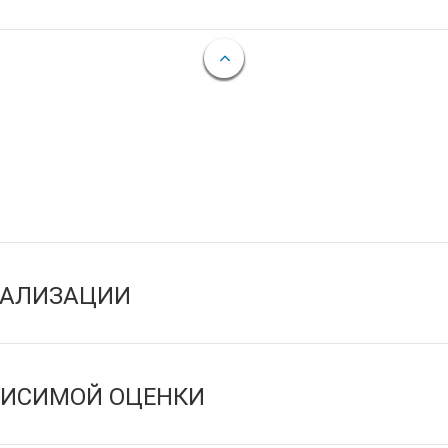
ЕАЛИЗАЦИИ
ВИСИМОЙ ОЦЕНКИ