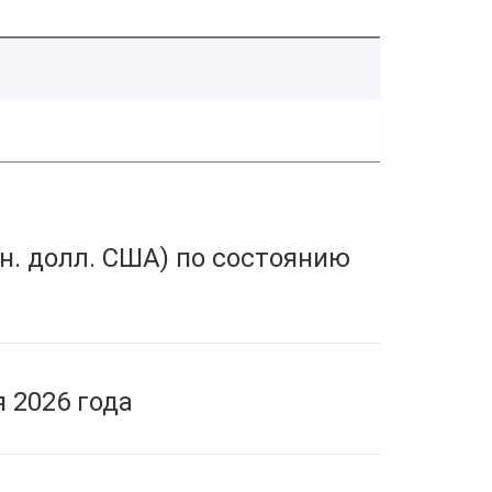
н. долл. США) по состоянию
 2026 года