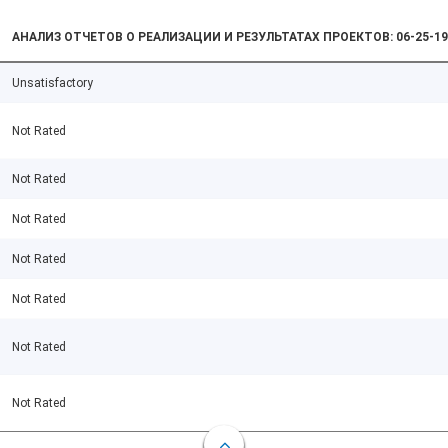
АНАЛИЗ ОТЧЕТОВ О РЕАЛИЗАЦИИ И РЕЗУЛЬТАТАХ ПРОЕКТОВ: 06-25-19
Unsatisfactory
Not Rated
Not Rated
Not Rated
Not Rated
Not Rated
Not Rated
Not Rated