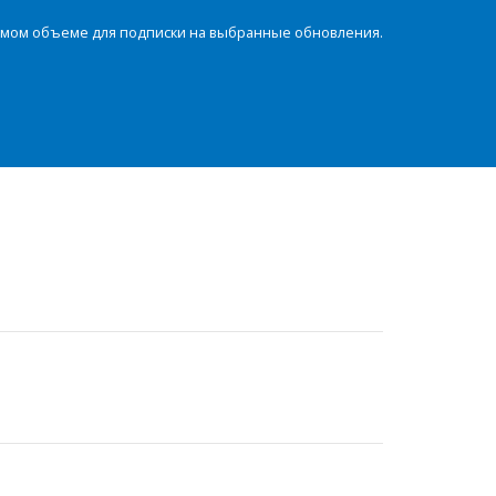
димом объеме для подписки на выбранные обновления.