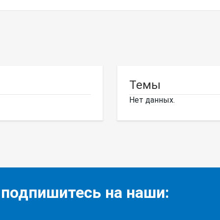
Темы
Нет данных.
 подпишитесь на наши: