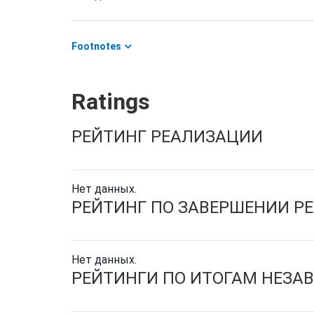
Footnotes
Ratings
РЕЙТИНГ РЕАЛИЗАЦИИ
Нет данных.
РЕЙТИНГ ПО ЗАВЕРШЕНИИ Р
Нет данных.
РЕЙТИНГИ ПО ИТОГАМ НЕЗА