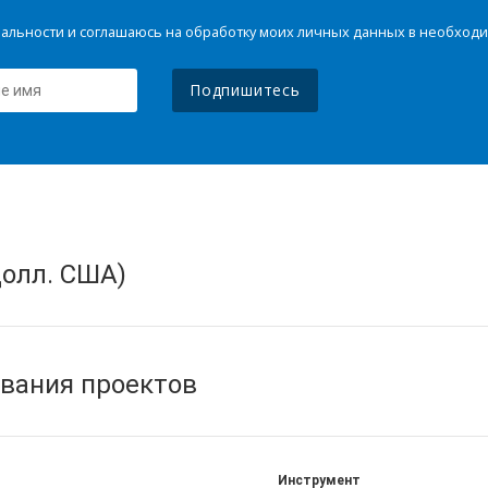
иальности и соглашаюсь на обработку моих личных данных в необхо
Подпишитесь
олл. США)
вания проектов
Инструмент