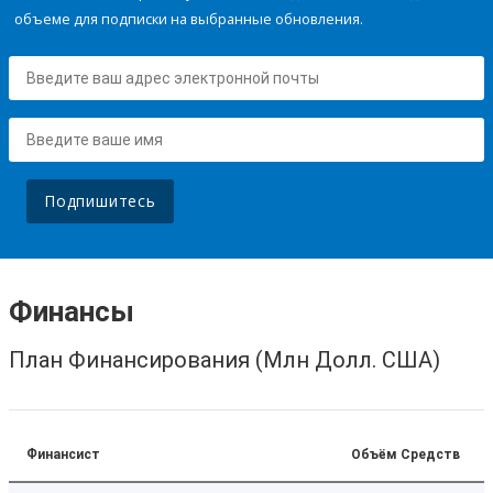
объеме для подписки на выбранные обновления.
Подпишитесь
Финансы
План Финансирования (Млн Долл. США)
Финансист
Объём Средств