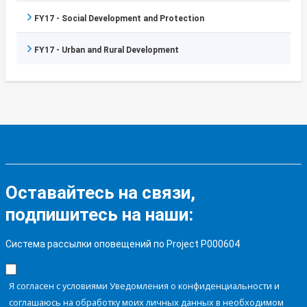
FY17 - Social Development and Protection
FY17 - Urban and Rural Development
Оставайтесь на связи,
подпишитесь на наши:
Система рассылки оповещений по Project P000604
Я согласен с условиями Уведомления о конфиденциальности и
соглашаюсь на обработку моих личных данных в необходимом