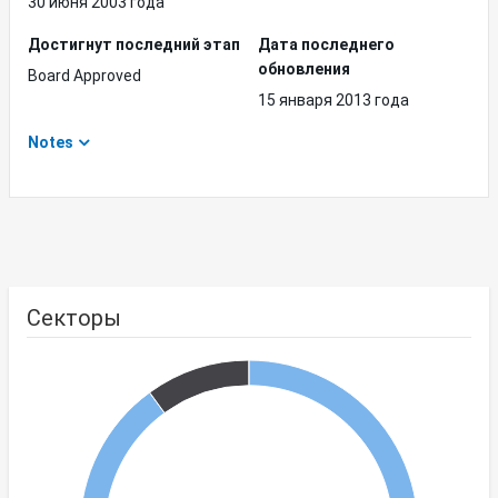
30 июня 2003 года
Достигнут последний этап
Дата последнего
обновления
Board Approved
15 января 2013 года
Notes
Секторы