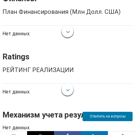
План Финансирования (Млн Долл. США)
Нет данных.
Ratings
РЕЙТИНГ РЕАЛИЗАЦИИ
Нет данных.
Механизм учета результатов
Ответить на вопросы
Нет данных.