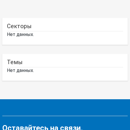
Секторы
Нет данных.
Темы
Нет данных.
Оставайтесь на связи,