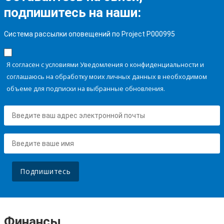
подпишитесь на наши:
Система рассылки оповещений по Project P000995
Я согласен с условиями Уведомления о конфиденциальности и
соглашаюсь на обработку моих личных данных в необходимом
объеме для подписки на выбранные обновления.
Подпишитесь
Финансы