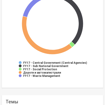
FY17 - Central Government (Central Agencies)
FY17 - Sub-National Government
FY17 - Social Protection
Дороги и автомагистрали
FY17 - Waste Management
Темы