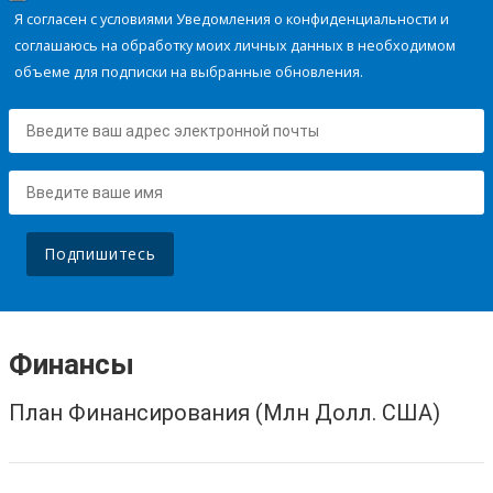
Я согласен с условиями Уведомления о конфиденциальности и
соглашаюсь на обработку моих личных данных в необходимом
объеме для подписки на выбранные обновления.
Подпишитесь
Финансы
План Финансирования (Млн Долл. США)