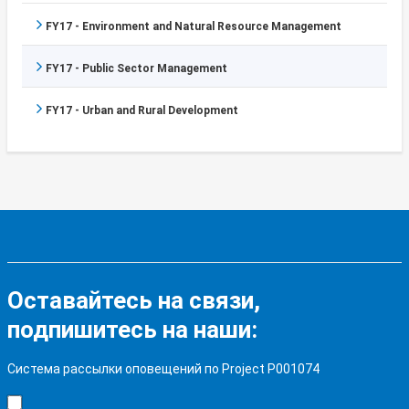
FY17 - Environment and Natural Resource Management
FY17 - Public Sector Management
FY17 - Urban and Rural Development
Оставайтесь на связи,
подпишитесь на наши:
Система рассылки оповещений по Project P001074