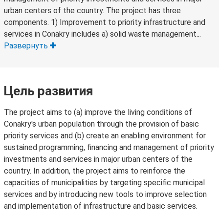
urban centers of the country. The project has three
components. 1) Improvement to priority infrastructure and
services in Conakry includes a) solid waste management...
Развернуть
Цель развития
The project aims to (a) improve the living conditions of
Conakry's urban population through the provision of basic
priority services and (b) create an enabling environment for
sustained programming, financing and management of priority
investments and services in major urban centers of the
country. In addition, the project aims to reinforce the
capacities of municipalities by targeting specific municipal
services and by introducing new tools to improve selection
and implementation of infrastructure and basic services.