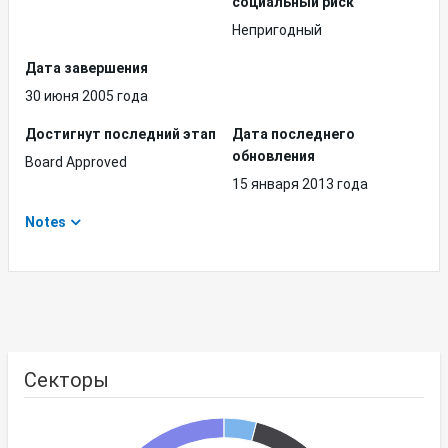
социальный риск
Непригодный
Дата завершения
30 июня 2005 года
Достигнут последний этап
Дата последнего
обновления
Board Approved
15 января 2013 года
Notes
Секторы