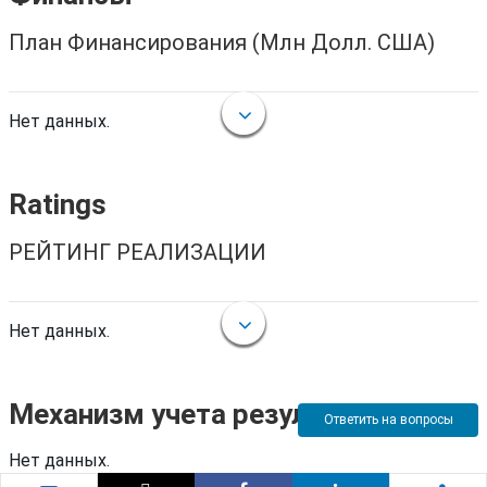
План Финансирования (Млн Долл. США)
Нет данных.
Ratings
РЕЙТИНГ РЕАЛИЗАЦИИ
Нет данных.
Механизм учета результатов
Ответить на вопросы
Нет данных.