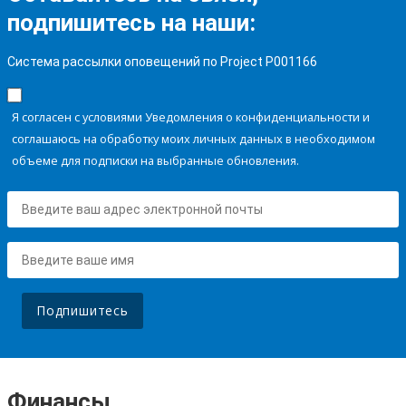
подпишитесь на наши:
Система рассылки оповещений по Project P001166
Я согласен с условиями Уведомления о конфиденциальности и
соглашаюсь на обработку моих личных данных в необходимом
объеме для подписки на выбранные обновления.
Подпишитесь
Финансы