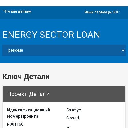
Что мы делаем
dropdown
Язык страницы:
RU
ENERGY SECTOR LOAN
Ключ Детали
Проект Детали
Идентификационный
Статус
Hомер Проекта
Closed
P001166