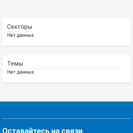
Секторы
Нет данных.
Темы
Нет данных.
Оставайтесь на связи,