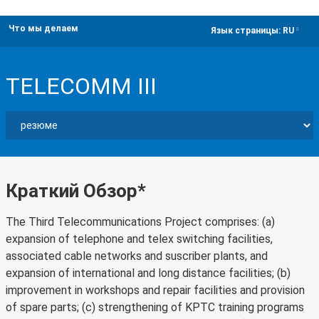
Что мы делаем
dropdown
Язык страницы:
RU
TELECOMM III
Краткий Обзор*
The Third Telecommunications Project comprises: (a)
expansion of telephone and telex switching facilities,
associated cable networks and suscriber plants, and
expansion of international and long distance facilities; (b)
improvement in workshops and repair facilities and provision
of spare parts; (c) strengthening of KPTC training programs