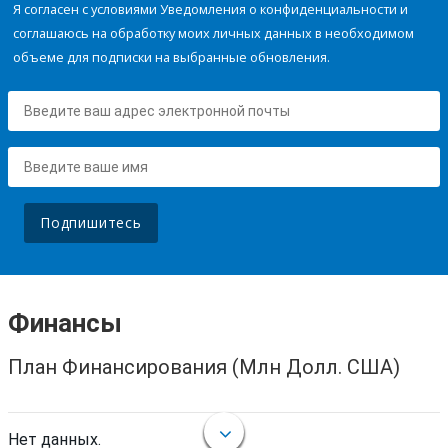
Я согласен с условиями Уведомления о конфиденциальности и
соглашаюсь на обработку моих личных данных в необходимом
объеме для подписки на выбранные обновления.
Подпишитесь
Финансы
План Финансирования (Млн Долл. США)
Нет данных.