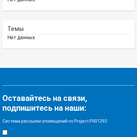
Темы
Нет данных.
Оставайтесь на связи,
подпишитесь на наши:
Система рассылки оповещений по Project P001293