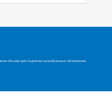
димом объеме для подписки на выбранные обновления.