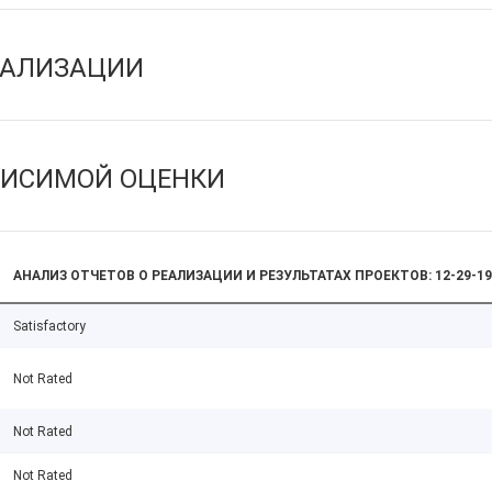
ЕАЛИЗАЦИИ
ВИСИМОЙ ОЦЕНКИ
АНАЛИЗ ОТЧЕТОВ О РЕАЛИЗАЦИИ И РЕЗУЛЬТАТАХ ПРОЕКТОВ: 12-29-19
Satisfactory
Not Rated
Not Rated
Not Rated