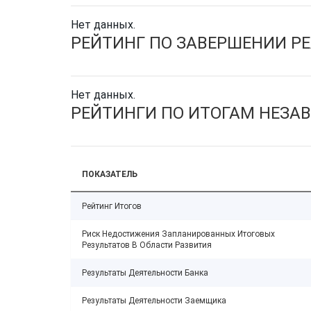
Нет данных.
РЕЙТИНГ ПО ЗАВЕРШЕНИИ Р
Нет данных.
РЕЙТИНГИ ПО ИТОГАМ НЕЗА
ПОКАЗАТЕЛЬ
Рейтинг Итогов
Риск Недостижения Запланированных Итоговых
Результатов В Области Развития
Результаты Деятельности Банка
Результаты Деятельности Заемщика