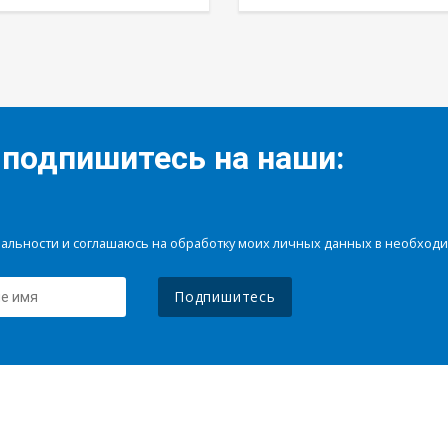
 подпишитесь на наши:
иальности и соглашаюсь на обработку моих личных данных в необхо
Подпишитесь