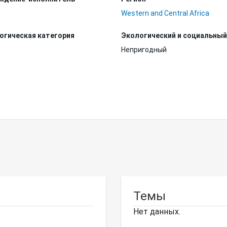
Western and Central Africa
огическая категория
Экологический и социальный
Непригодный
Темы
Нет данных.