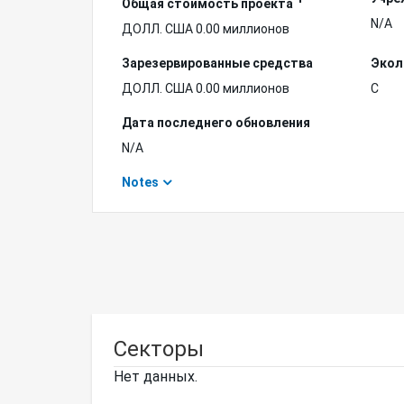
Общая стоимость проекта
N/A
ДОЛЛ. США 0.00 миллионов
Зарезервированные средства
Экол
ДОЛЛ. США 0.00 миллионов
C
Дата последнего обновления
N/A
Notes
Секторы
Нет данных.