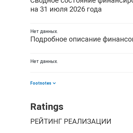
Сводное состояние финансиро
на 31 июля 2026 года
Нет данных.
Подробное описание финансов
Нет данных.
Footnotes
Ratings
РЕЙТИНГ РЕАЛИЗАЦИИ