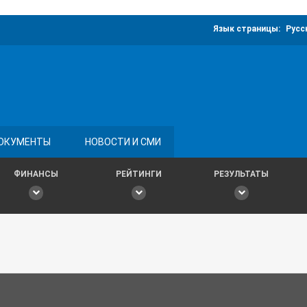
Язык страницы:
Русс
ОКУМЕНТЫ
НОВОСТИ И СМИ
ФИНАНСЫ
РЕЙТИНГИ
РЕЗУЛЬТАТЫ