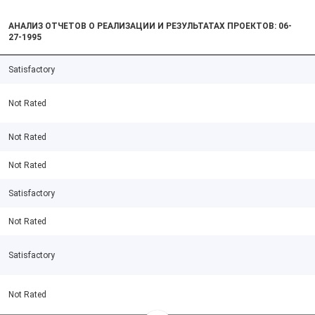
АНАЛИЗ ОТЧЕТОВ О РЕАЛИЗАЦИИ И РЕЗУЛЬТАТАХ ПРОЕКТОВ: 06-
27-1995
Satisfactory
Not Rated
Not Rated
Not Rated
Satisfactory
Not Rated
Satisfactory
Not Rated