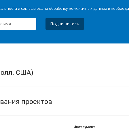
иальности и соглашаюсь на обработку моих личных данных в необхо
Подпишитесь
олл. США)
вания проектов
Инструмент