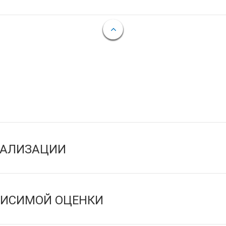
ЕАЛИЗАЦИИ
ВИСИМОЙ ОЦЕНКИ