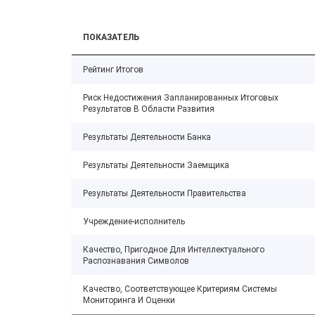
ПОКАЗАТЕЛЬ
Рейтинг Итогов
Риск Недостижения Запланированных Итоговых
Результатов В Области Развития
Результаты Деятельности Банка
Результаты Деятельности Заемщика
Результаты Деятельности Правительства
Учреждение-исполнитель
Качество, Пригодное Для Интеллектуального
Распознавания Символов
Качество, Соответствующее Критериям Системы
Мониторинга И Оценки