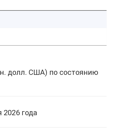
н. долл. США) по состоянию
 2026 года