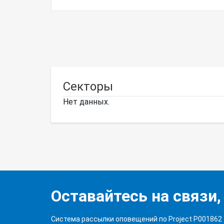
Секторы
Нет данных.
Оставайтесь на связи,
Система рассылки оповещений по Project P001862