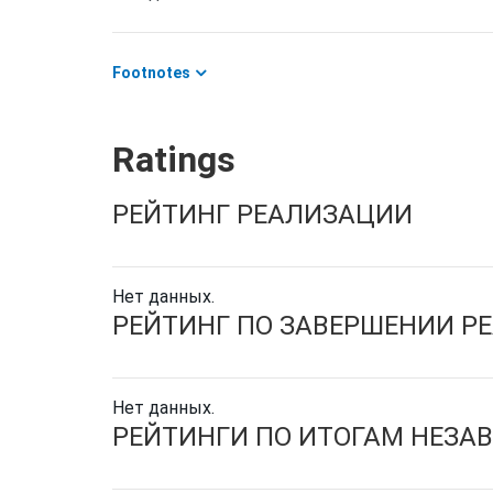
Footnotes
Ratings
РЕЙТИНГ РЕАЛИЗАЦИИ
Нет данных.
РЕЙТИНГ ПО ЗАВЕРШЕНИИ Р
Нет данных.
РЕЙТИНГИ ПО ИТОГАМ НЕЗА