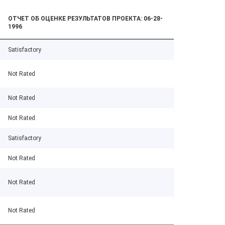
ОТЧЕТ ОБ ОЦЕНКЕ РЕЗУЛЬТАТОВ ПРОЕКТА: 06-28-
1996
Satisfactory
Not Rated
Not Rated
Not Rated
Satisfactory
Not Rated
Not Rated
Not Rated