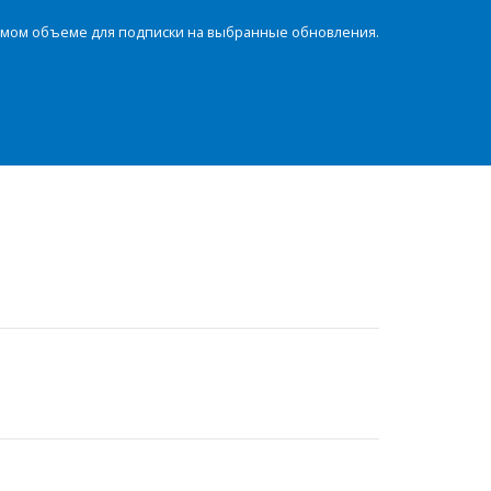
димом объеме для подписки на выбранные обновления.