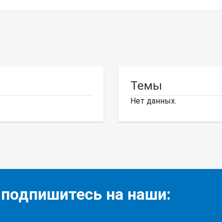
Темы
Нет данных.
 подпишитесь на наши: