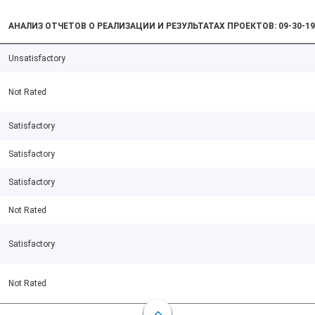
АНАЛИЗ ОТЧЕТОВ О РЕАЛИЗАЦИИ И РЕЗУЛЬТАТАХ ПРОЕКТОВ: 09-30-19
Unsatisfactory
Not Rated
Satisfactory
Satisfactory
Satisfactory
Not Rated
Satisfactory
Not Rated