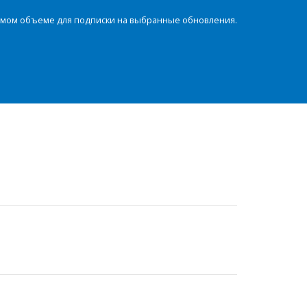
димом объеме для подписки на выбранные обновления.