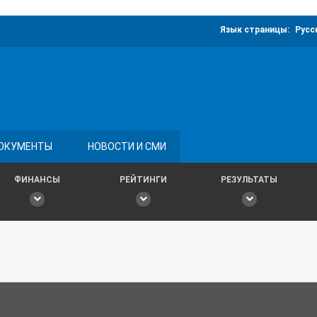
Язык страницы:
Русс
ОКУМЕНТЫ
НОВОСТИ И СМИ
ФИНАНСЫ
РЕЙТИНГИ
РЕЗУЛЬТАТЫ