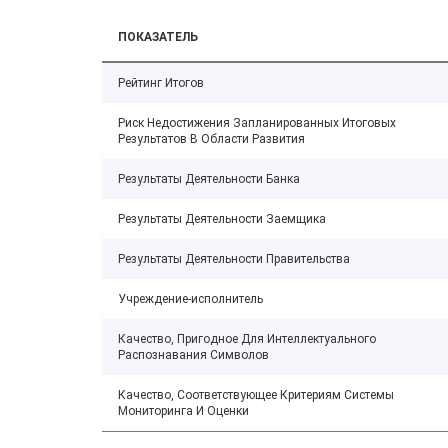
ПОКАЗАТЕЛЬ
Рейтинг Итогов
Риск Недостижения Запланированных Итоговых
Результатов В Области Развития
Результаты Деятельности Банка
Результаты Деятельности Заемщика
Результаты Деятельности Правительства
Учреждение-исполнитель
Качество, Пригодное Для Интеллектуального
Распознавания Символов
Качество, Соответствующее Критериям Системы
Мониторинга И Оценки