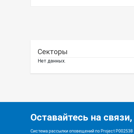
Секторы
Нет данных.
Оставайтесь на связи,
Система рассылки оповещений по Project P002538