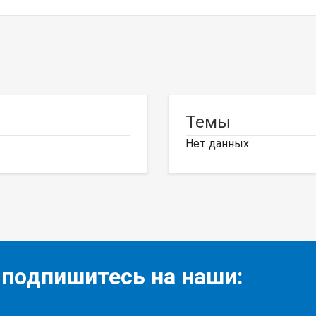
Темы
Нет данных.
 подпишитесь на наши: