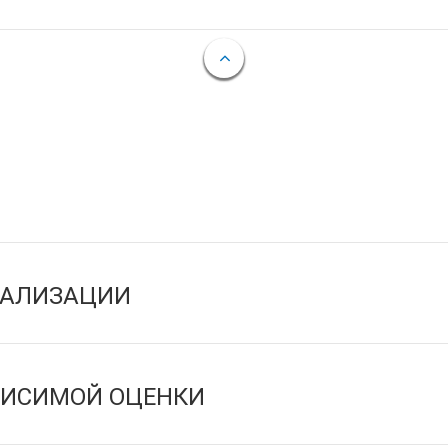
ЕАЛИЗАЦИИ
ВИСИМОЙ ОЦЕНКИ