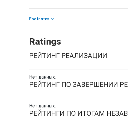
Footnotes
Ratings
РЕЙТИНГ РЕАЛИЗАЦИИ
Нет данных.
РЕЙТИНГ ПО ЗАВЕРШЕНИИ Р
Нет данных.
РЕЙТИНГИ ПО ИТОГАМ НЕЗА