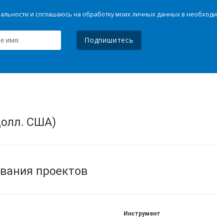
иальности и соглашаюсь на обработку моих личных данных в необхо
Подпишитесь
олл. США)
вания проектов
Инструмент