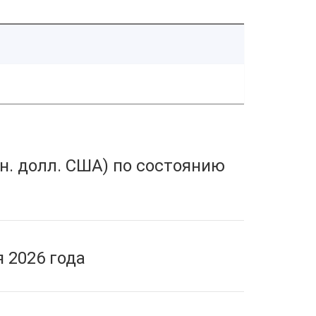
н. долл. США) по состоянию
 2026 года