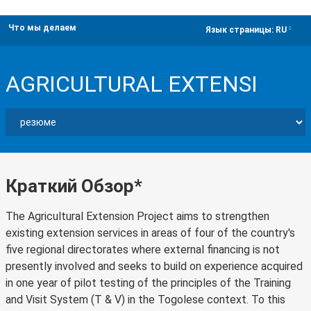
Что мы делаем
dropdown
Язык страницы:
RU
AGRICULTURAL EXTENSI
Краткий Обзор*
The Agricultural Extension Project aims to strengthen
existing extension services in areas of four of the country's
five regional directorates where external financing is not
presently involved and seeks to build on experience acquired
in one year of pilot testing of the principles of the Training
and Visit System (T & V) in the Togolese context. To this