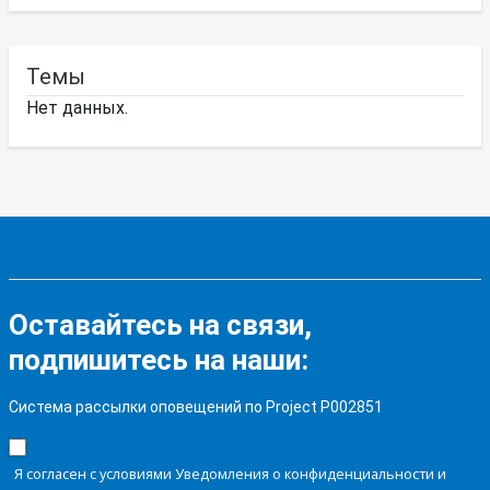
Темы
Нет данных.
Оставайтесь на связи,
подпишитесь на наши:
Система рассылки оповещений по Project P002851
Я согласен с условиями Уведомления о конфиденциальности и