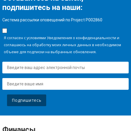
подпишитесь на наши:
Система рассылки оповещений по Project P002860
Я согласен с условиями Уведомления о конфиденциальности и
соглашаюсь на обработку моих личных данных в необходимом
объеме для подписки на выбранные обновления.
Подпишитесь
Финансы