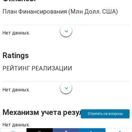
План Финансирования (Млн Долл. США)
Нет данных.
Ratings
РЕЙТИНГ РЕАЛИЗАЦИИ
Нет данных.
Механизм учета результатов
Ответить на вопросы
Нет данных.