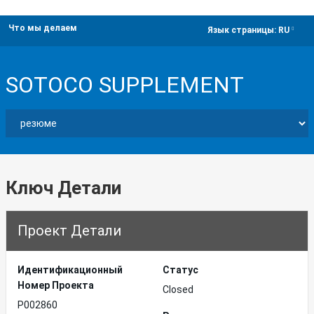
Что мы делаем
dropdown
Язык страницы:
RU
SOTOCO SUPPLEMENT
Ключ Детали
Проект Детали
Идентификационный
Статус
Hомер Проекта
Closed
P002860