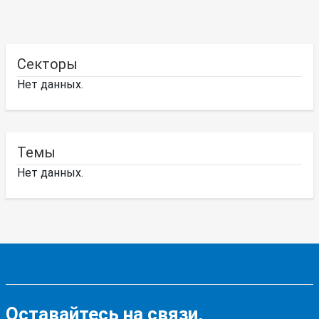
Секторы
Нет данных.
Темы
Нет данных.
Оставайтесь на связи,