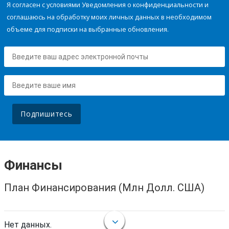
Я согласен с условиями Уведомления о конфиденциальности и
соглашаюсь на обработку моих личных данных в необходимом
объеме для подписки на выбранные обновления.
Подпишитесь
Финансы
План Финансирования (Млн Долл. США)
Нет данных.