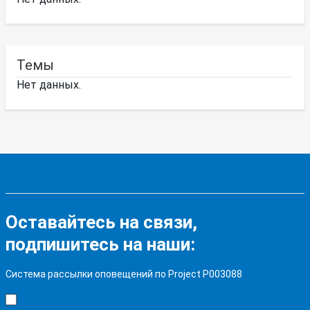
Темы
Нет данных.
Оставайтесь на связи,
подпишитесь на наши:
Система рассылки оповещений по Project P003088