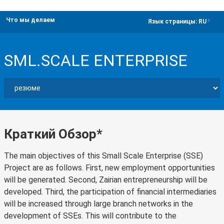
Что мы делаем
dropdown
Язык страницы:
RU
SML.SCALE ENTERPRISE
Краткий Обзор*
The main objectives of this Small Scale Enterprise (SSE)
Project are as follows. First, new employment opportunities
will be generated. Second, Zairian entrepreneurship will be
developed. Third, the participation of financial intermediaries
will be increased through large branch networks in the
development of SSEs. This will contribute to the