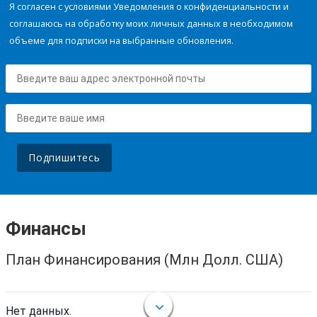
Я согласен с условиями Уведомления о конфиденциальности и
соглашаюсь на обработку моих личных данных в необходимом
объеме для подписки на выбранные обновления.
Подпишитесь
Финансы
План Финансирования (Млн Долл. США)
Нет данных.