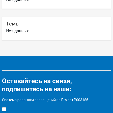
Темы
Нет данных.
Оставайтесь на связи,
подпишитесь на наши:
Система рассылки оповещений по Project P003186