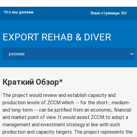
Что мы делаем
dropdown
Язык страницы:
RU
EXPORT REHAB & DIVER
Краткий Обзор*
The project would review and establish capacity and
production levels of ZCCM which -- for the short-, medium-
and long-term -- can be justified from an economic, financial
and market point of view. It would assist ZCCM to adopt a
management and investment strategy in line with such
production and capacity targets. The project represents the