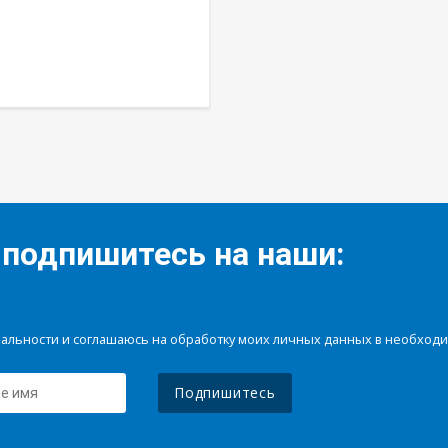
 подпишитесь на наши:
иальности и соглашаюсь на обработку моих личных данных в необхо
Подпишитесь