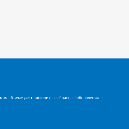
димом объеме для подписки на выбранные обновления.