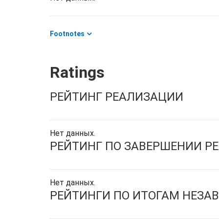
Footnotes
Ratings
РЕЙТИНГ РЕАЛИЗАЦИИ
Нет данных.
РЕЙТИНГ ПО ЗАВЕРШЕНИИ Р
Нет данных.
РЕЙТИНГИ ПО ИТОГАМ НЕЗА