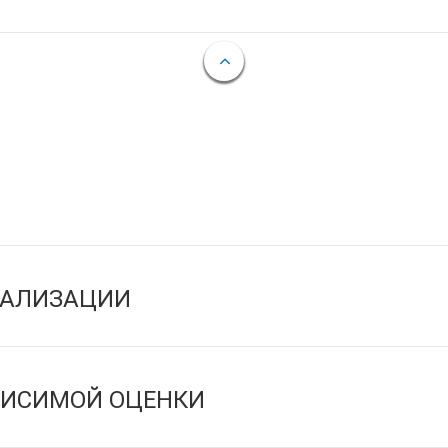
ЕАЛИЗАЦИИ
ВИСИМОЙ ОЦЕНКИ