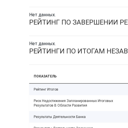
Нет данных.
РЕЙТИНГ ПО ЗАВЕРШЕНИИ Р
Нет данных.
РЕЙТИНГИ ПО ИТОГАМ НЕЗА
ПОКАЗАТЕЛЬ
Рейтинг Итогов
Риск Недостижения Запланированных Итоговых
Результатов В Области Развития
Результаты Деятельности Банка