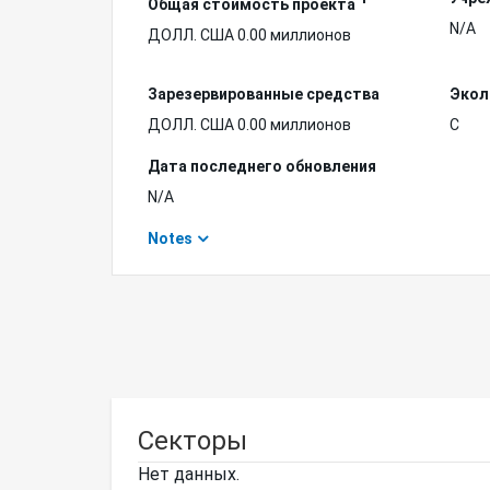
Общая стоимость проекта
N/A
ДОЛЛ. США 0.00 миллионов
Зарезервированные средства
Экол
ДОЛЛ. США 0.00 миллионов
C
Дата последнего обновления
N/A
Notes
Секторы
Нет данных.