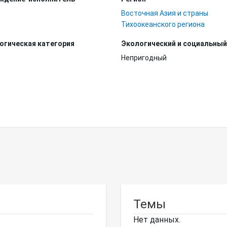
Восточная Азия и страны
Тихоокеанского региона
огическая категория
Экологический и социальный
Непригодный
Темы
Нет данных.