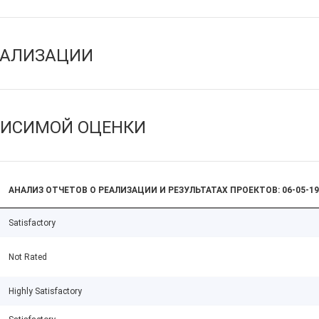
ЕАЛИЗАЦИИ
ВИСИМОЙ ОЦЕНКИ
АНАЛИЗ ОТЧЕТОВ О РЕАЛИЗАЦИИ И РЕЗУЛЬТАТАХ ПРОЕКТОВ: 06-05-19
Satisfactory
Not Rated
Highly Satisfactory