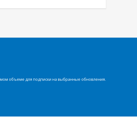
димом объеме для подписки на выбранные обновления.