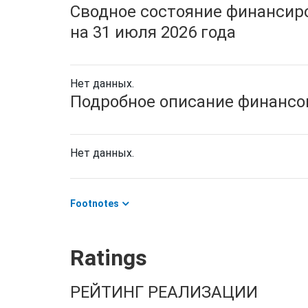
Сводное состояние финансиро
на 31 июля 2026 года
Нет данных.
Подробное описание финансов
Нет данных.
Footnotes
Ratings
РЕЙТИНГ РЕАЛИЗАЦИИ