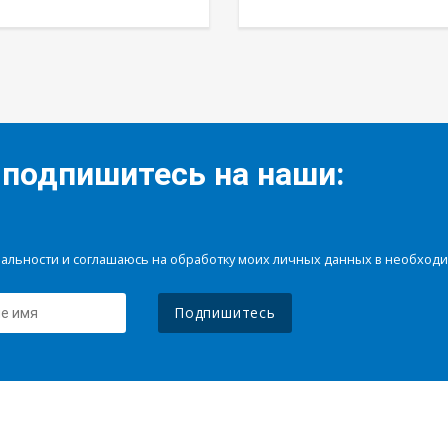
 подпишитесь на наши:
иальности и соглашаюсь на обработку моих личных данных в необхо
Подпишитесь