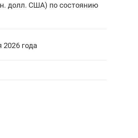
н. долл. США) по состоянию
 2026 года