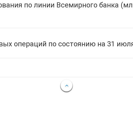
вания по линии Всемирного банка (мл
ых операций по состоянию на 31 июля