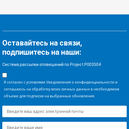
Оставайтесь на связи,
подпишитесь на наши:
Система рассылки оповещений по Project P003504
Я согласен с условиями Уведомления о конфиденциальности и
соглашаюсь на обработку моих личных данных в необходимом
объеме для подписки на выбранные обновления.