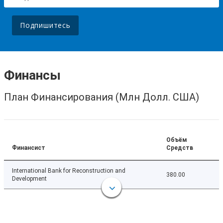
Подпишитесь
Финансы
План Финансирования (Млн Долл. США)
Объём
Финансист
Средств
International Bank for Reconstruction and
380.00
Development