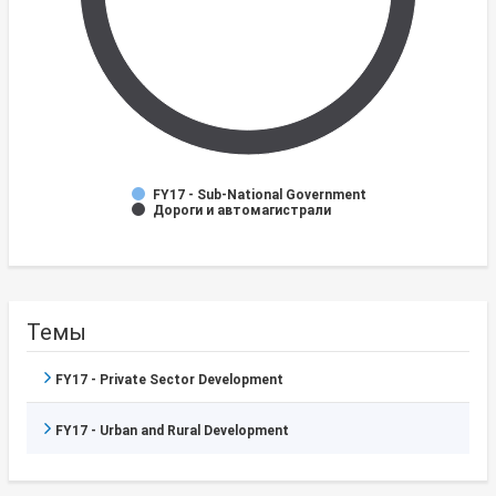
FY17 - Sub-National Government
Дороги и автомагистрали
Темы
FY17 - Private Sector Development
FY17 - Urban and Rural Development