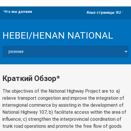
Что мы делаем
dropdown
Язык страницы:
RU
HEBEI/HENAN NATIONAL
Краткий Обзор*
The objectives of the National Highway Project are to: a)
relieve transport congestion and improve the integration of
interregional commerce by assisting in the development of
National Highway 107; b) facilitate access within the area of
influence; c) strengthen the interprovincial coordination of
trunk road operations and promote the free flow of goods