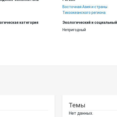
Восточная Азия и страны
Тихоокеанского региона
огическая категория
Экологический и социальный
Непригодный
Темы
Нет данных.