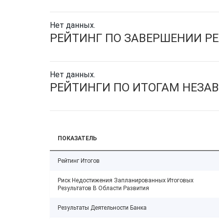
Нет данных.
РЕЙТИНГ ПО ЗАВЕРШЕНИИ Р
Нет данных.
РЕЙТИНГИ ПО ИТОГАМ НЕЗА
ПОКАЗАТЕЛЬ
Рейтинг Итогов
Риск Недостижения Запланированных Итоговых
Результатов В Области Развития
Результаты Деятельности Банка