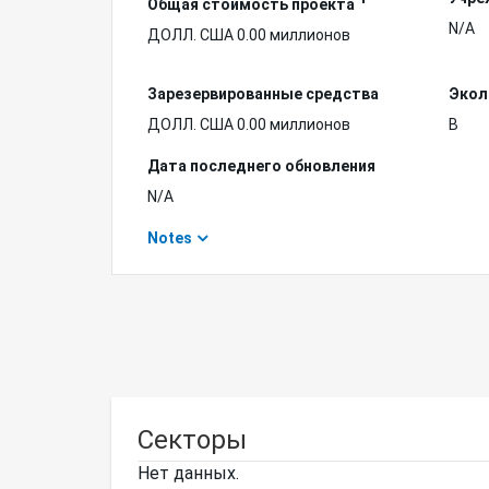
Общая стоимость проекта
N/A
ДОЛЛ. США 0.00 миллионов
Зарезервированные средства
Экол
ДОЛЛ. США 0.00 миллионов
B
Дата последнего обновления
N/A
Notes
Секторы
Нет данных.