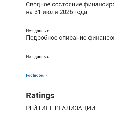
Сводное состояние финансиро
на 31 июля 2026 года
Нет данных.
Подробное описание финансов
Нет данных.
Footnotes
Ratings
РЕЙТИНГ РЕАЛИЗАЦИИ