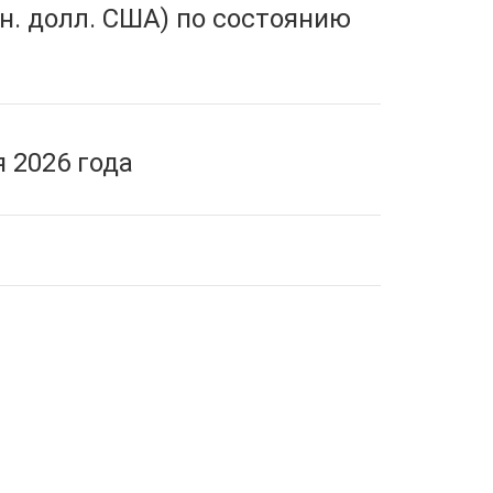
н. долл. США) по состоянию
 2026 года