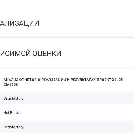
ЕАЛИЗАЦИИ
ВИСИМОЙ ОЦЕНКИ
АНАЛИЗ ОТЧЕТОВ О РЕАЛИЗАЦИИ И РЕЗУЛЬТАТАХ ПРОЕКТОВ: 05-
26-1998
Satisfactory
Not Rated
Satisfactory