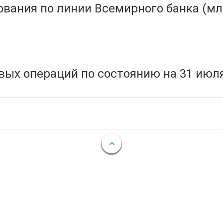
вания по линии Всемирного банка (мл
ых операций по состоянию на 31 июля