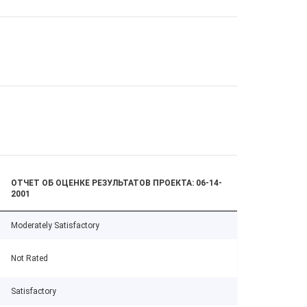
ОТЧЕТ ОБ ОЦЕНКЕ РЕЗУЛЬТАТОВ ПРОЕКТА: 06-14-
2001
Moderately Satisfactory
Not Rated
Satisfactory