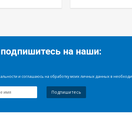
 подпишитесь на наши:
иальности и соглашаюсь на обработку моих личных данных в необхо
Подпишитесь