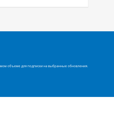
димом объеме для подписки на выбранные обновления.