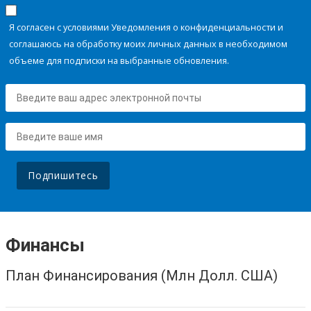
Я согласен с условиями Уведомления о конфиденциальности и
соглашаюсь на обработку моих личных данных в необходимом
объеме для подписки на выбранные обновления.
Подпишитесь
Финансы
План Финансирования (Млн Долл. США)