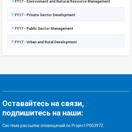
FY17 - Environment and Natural Resource Management
FY17 - Private Sector Development
FY17 - Public Sector Management
FY17 - Urban and Rural Development
Оставайтесь на связи,
подпишитесь на наши:
Система рассылки оповещений по Project P003972