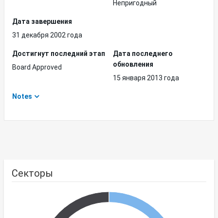
Непригодный
Дата завершения
31 декабря 2002 года
Достигнут последний этап
Дата последнего
обновления
Board Approved
15 января 2013 года
Notes
Секторы