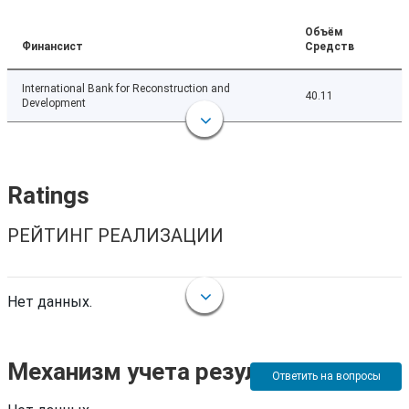
Объём
Финансист
Средств
International Bank for Reconstruction and
40.11
Development
Ratings
РЕЙТИНГ РЕАЛИЗАЦИИ
Нет данных.
Механизм учета результатов
Ответить на вопросы