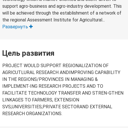
support agro-business and agro-industry development. This
will be achieved through the establishment of a network of
the regional Assessment Institute for Agricultural...
Развернуть
Цель развития
PROJECT WOULD SUPPORT REGIONALIZATION OF
AGRICUTLURAL RESEARCH ANDIMPROVING CAPABILITY
IN THE REGIONS/PROVINCES IN MANAGING &
IMPLEMENT-ING RESEARCH PROJECTS AND TO
FACILITATE TECHNOLOGY TRANSFER AND STREN-GTHEN
LINKAGES TO FARMERS, EXTENSION
SVS,UNIVERSITIES,PRIVATE SECTORAND EXTERNAL
RESEARCH ORGANIZATIONS.