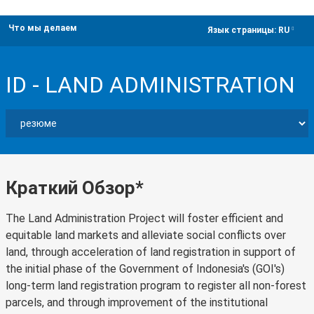
Что мы делаем
dropdown
Язык страницы:
RU
ID - LAND ADMINISTRATION
Краткий Обзор*
The Land Administration Project will foster efficient and
equitable land markets and alleviate social conflicts over
land, through acceleration of land registration in support of
the initial phase of the Government of Indonesia's (GOI's)
long-term land registration program to register all non-forest
parcels, and through improvement of the institutional