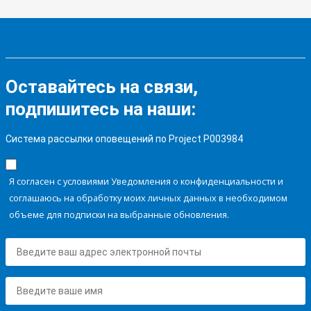
Оставайтесь на связи,
подпишитесь на наши:
Система рассылки оповещений по Project P003984
Я согласен с условиями Уведомления о конфиденциальности и
соглашаюсь на обработку моих личных данных в необходимом
объеме для подписки на выбранные обновления.