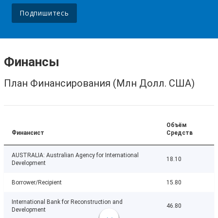
Подпишитесь
Финансы
План Финансирования (Млн Долл. США)
Объём
Финансист
Средств
AUSTRALIA: Australian Agency for International
18.10
Development
Borrower/Recipient
15.80
International Bank for Reconstruction and
46.80
Development