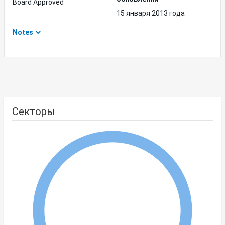
Board Approved
15 января 2013 года
Notes
Секторы