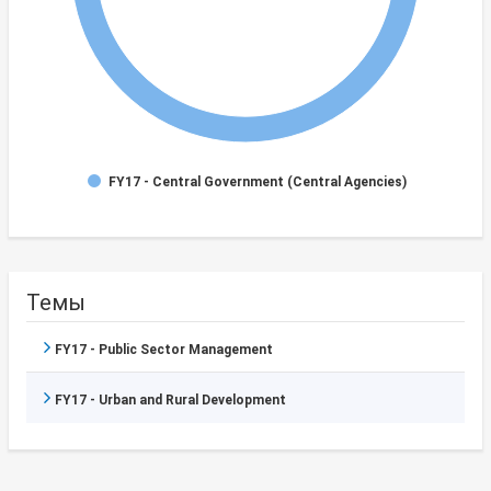
FY17 - Central Government (Central Agencies)
Темы
FY17 - Public Sector Management
FY17 - Urban and Rural Development