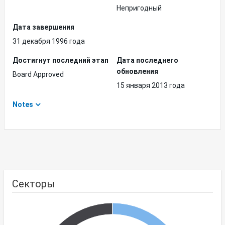
Непригодный
Дата завершения
31 декабря 1996 года
Достигнут последний этап
Дата последнего
обновления
Board Approved
15 января 2013 года
Notes
Секторы