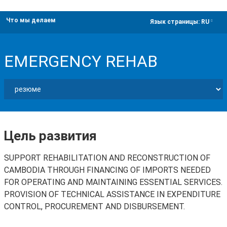
Что мы делаем
dropdown
Язык страницы:
RU
EMERGENCY REHAB
Цель развития
SUPPORT REHABILITATION AND RECONSTRUCTION OF
CAMBODIA THROUGH FINANCING OF IMPORTS NEEDED
FOR OPERATING AND MAINTAINING ESSENTIAL SERVICES.
PROVISION OF TECHNICAL ASSISTANCE IN EXPENDITURE
CONTROL, PROCUREMENT AND DISBURSEMENT.