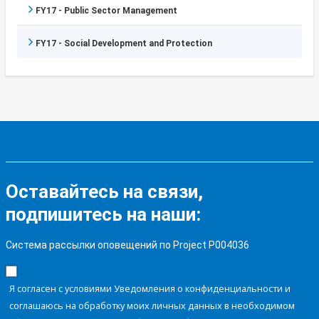
FY17 - Public Sector Management
FY17 - Social Development and Protection
Оставайтесь на связи,
подпишитесь на наши:
Система рассылки оповещений по Project P004036
Я согласен с условиями Уведомления о конфиденциальности и
соглашаюсь на обработку моих личных данных в необходимом