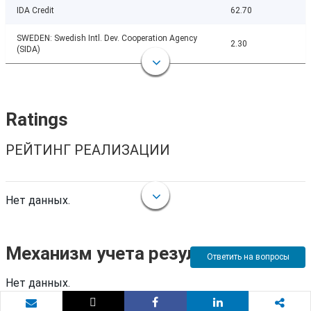
IDA Credit
62.70
SWEDEN: Swedish Intl. Dev. Cooperation Agency
2.30
(SIDA)
Ratings
РЕЙТИНГ РЕАЛИЗАЦИИ
Нет данных.
Механизм учета результатов
Ответить на вопросы
Нет данных.