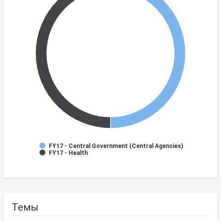
FY17 - Central Government (Central Agencies)
FY17 - Health
Темы