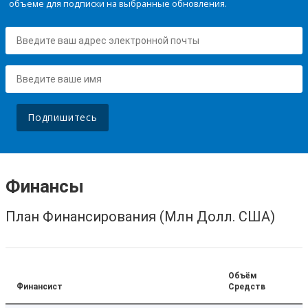
объеме для подписки на выбранные обновления.
Подпишитесь
Финансы
План Финансирования (Млн Долл. США)
Объём
Финансист
Средств