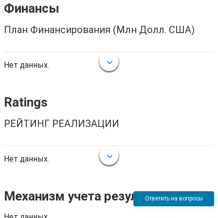
Финансы
План Финансирования (Млн Долл. США)
Нет данных.
Ratings
РЕЙТИНГ РЕАЛИЗАЦИИ
Нет данных.
Механизм учета результатов
Ответить на вопросы
Нет данных.