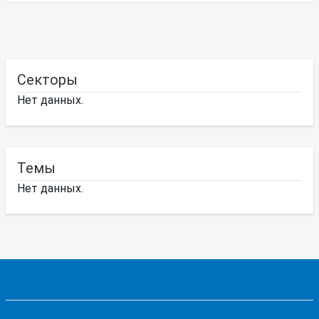
Секторы
Нет данных.
Темы
Нет данных.