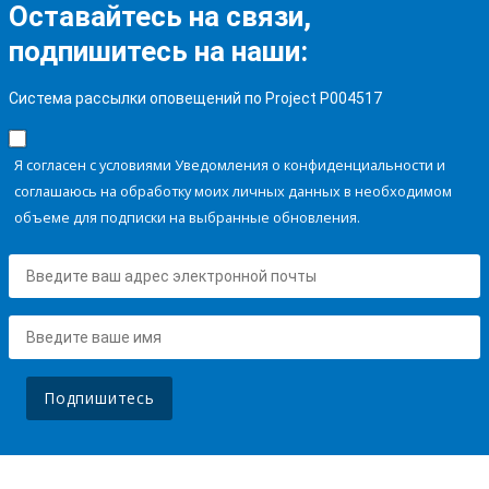
Оставайтесь на связи,
подпишитесь на наши:
Система рассылки оповещений по Project P004517
Я согласен с условиями Уведомления о конфиденциальности и
соглашаюсь на обработку моих личных данных в необходимом
объеме для подписки на выбранные обновления.
Подпишитесь