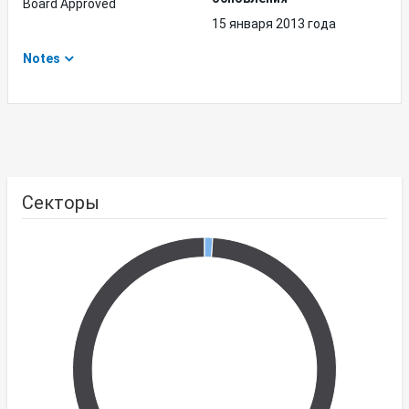
Board Approved
15 января 2013 года
Notes
Секторы