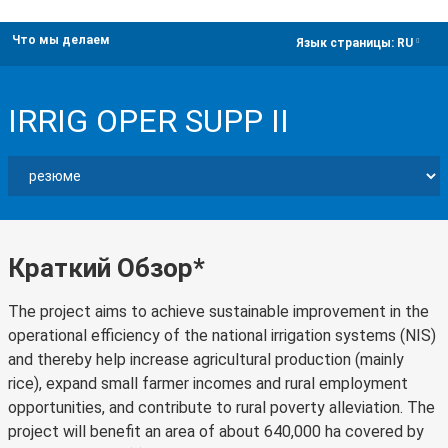
Что мы делаем
dropdown
Язык страницы:
RU
IRRIG OPER SUPP II
Краткий Обзор*
The project aims to achieve sustainable improvement in the
operational efficiency of the national irrigation systems (NIS)
and thereby help increase agricultural production (mainly
rice), expand small farmer incomes and rural employment
opportunities, and contribute to rural poverty alleviation. The
project will benefit an area of about 640,000 ha covered by