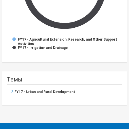
FY17 - Agricultural Extension, Research, and Other Support
Activities
FY17 - Irrigation and Drainage
Темы
FY17 - Urban and Rural Development