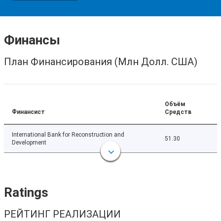
Финансы
План Финансирования (Млн Долл. США)
Объём
Финансист
Средств
International Bank for Reconstruction and
51.30
Development
Ratings
РЕЙТИНГ РЕАЛИЗАЦИИ