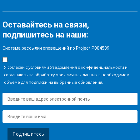
Оставайтесь на связи,
подпишитесь на наши:
Система рассылки оповещений по Project P004589
Я согласен с условиями Уведомления о конфиденциальности и
соглашаюсь на обработку моих личных данных в необходимом
объеме для подписки на выбранные обновления.
Подпишитесь