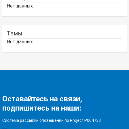
Нет данных.
Темы
Нет данных.
Оставайтесь на связи,
подпишитесь на наши:
Система рассылки оповещений по Project P004733