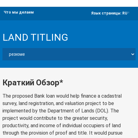
Что мы делаем
dropdown
Язык страницы:
RU
LAND TITLING
Краткий Обзор*
The proposed Bank loan would help finance a cadastral
survey, land registration, and valuation project to be
implemented by the Department of Lands (DOL). The
project would contribute to the greater security,
productivity, and income of individual occupiers of land
through the provision of proof and title. It would pursue