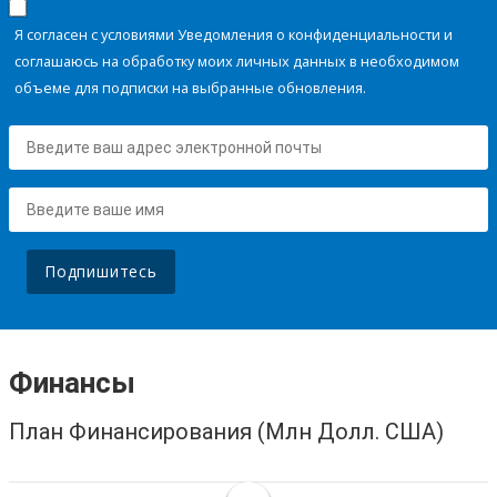
Я согласен с условиями Уведомления о конфиденциальности и
соглашаюсь на обработку моих личных данных в необходимом
объеме для подписки на выбранные обновления.
Подпишитесь
Финансы
План Финансирования (Млн Долл. США)