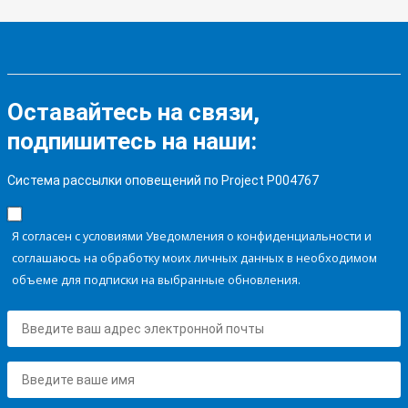
Оставайтесь на связи,
подпишитесь на наши:
Система рассылки оповещений по Project P004767
Я согласен с условиями Уведомления о конфиденциальности и
соглашаюсь на обработку моих личных данных в необходимом
объеме для подписки на выбранные обновления.