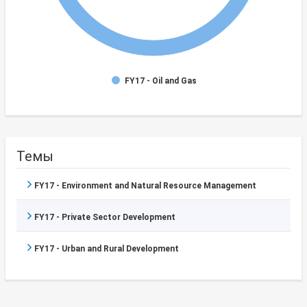
FY17 - Oil and Gas
Темы
FY17 - Environment and Natural Resource Management
FY17 - Private Sector Development
FY17 - Urban and Rural Development