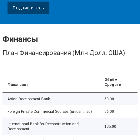
Подпишитесь
Финансы
План Финансирования (Млн Долл. США)
Объём
Финансист
Средств
Asian Development Bank
58.00
Foreign Private Commercial Sources (unidentified)
56.00
International Bank for Reconstruction and
105.00
Development