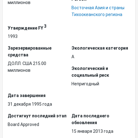
миллионов
Восточная Азия и страны
Тихоокеанского региона
3
Утверждение FY
1993
Зарезервированные
Экологическая категория
средства
A
ДОЛЛ. США 215.00
Экологический и
миллионов
социальный риск
Непригодный
Дата завершения
31 декабря 1995 года
Достигнут последний этап
Дата последнего
обновления
Board Approved
15 января 2013 года