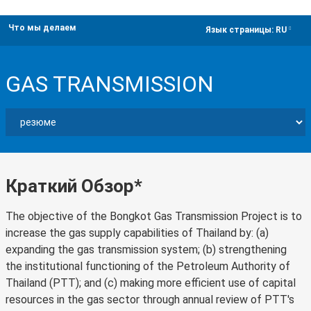
Что мы делаем
dropdown
Язык страницы:
RU
GAS TRANSMISSION
Краткий Обзор*
The objective of the Bongkot Gas Transmission Project is to
increase the gas supply capabilities of Thailand by: (a)
expanding the gas transmission system; (b) strengthening
the institutional functioning of the Petroleum Authority of
Thailand (PTT); and (c) making more efficient use of capital
resources in the gas sector through annual review of PTT's