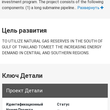
investment program. The project consists of the following
components: (1) a long submarine pipeline...
Развернуть
Цель развития
TO UTILIZE NATURAL GAS RESERVES IN THE SOUTH OF
GULF OF THAILAND TOMEET THE INCREASING ENERGY
DEMAND IN CENTRAL AND SOUTHERN REGIONS.
Ключ Детали
Проект Детали
Идентификационный
Статус
Hомер Проекта