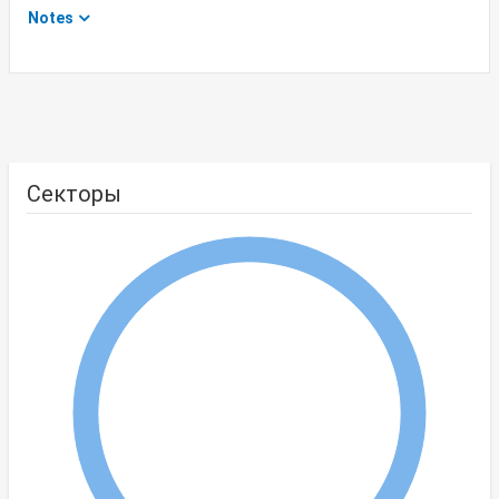
Notes
Секторы