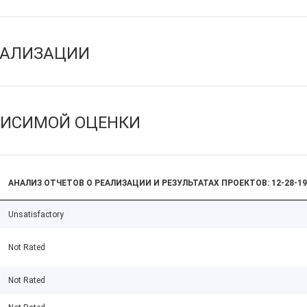
ЕАЛИЗАЦИИ
ВИСИМОЙ ОЦЕНКИ
АНАЛИЗ ОТЧЕТОВ О РЕАЛИЗАЦИИ И РЕЗУЛЬТАТАХ ПРОЕКТОВ: 12-28-19
Unsatisfactory
Not Rated
Not Rated