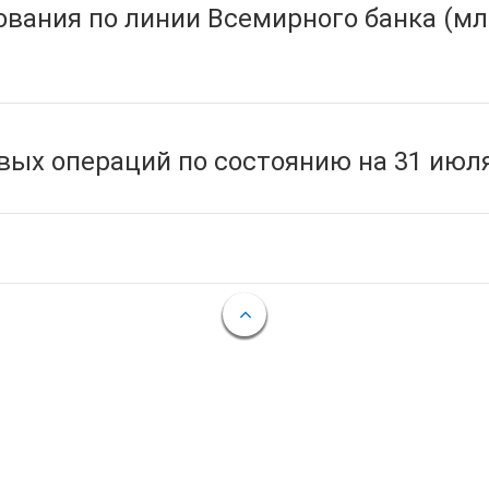
вания по линии Всемирного банка (мл
ых операций по состоянию на 31 июля