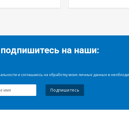
 подпишитесь на наши:
иальности и соглашаюсь на обработку моих личных данных в необхо
Подпишитесь