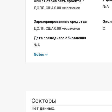
Общая стоимость проекта
N/A
ДОЛЛ. США 0.00 миллионов
Зарезервированные средства
Экол
ДОЛЛ. США 0.00 миллионов
C
Дата последнего обновления
N/A
Notes
Секторы
Нет данных.