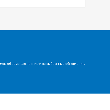
димом объеме для подписки на выбранные обновления.