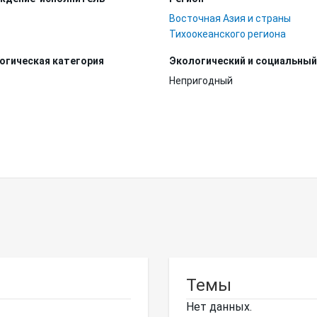
Восточная Азия и страны
Тихоокеанского региона
огическая категория
Экологический и социальный
Непригодный
Темы
Нет данных.