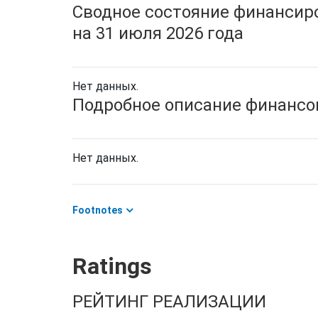
Сводное состояние финансиро
на 31 июля 2026 года
Нет данных.
Подробное описание финансов
Нет данных.
Footnotes
Ratings
РЕЙТИНГ РЕАЛИЗАЦИИ