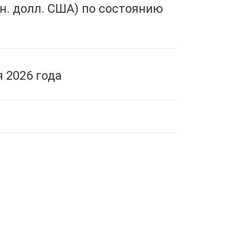
н. долл. США) по состоянию
 2026 года