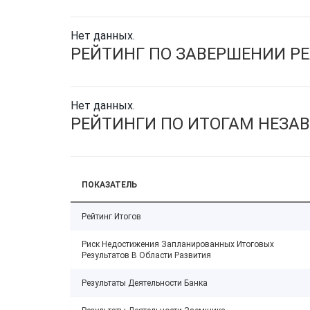
Нет данных.
РЕЙТИНГ ПО ЗАВЕРШЕНИИ Р
Нет данных.
РЕЙТИНГИ ПО ИТОГАМ НЕЗА
ПОКАЗАТЕЛЬ
Рейтинг Итогов
Риск Недостижения Запланированных Итоговых
Результатов В Области Развития
Результаты Деятельности Банка