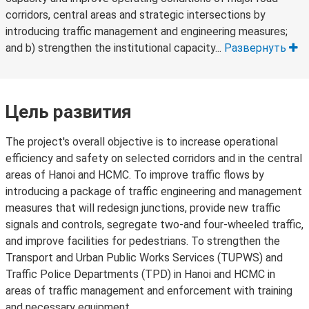
corridors, central areas and strategic intersections by
introducing traffic management and engineering measures;
and b) strengthen the institutional capacity...
Развернуть
Цель развития
The project's overall objective is to increase operational
efficiency and safety on selected corridors and in the central
areas of Hanoi and HCMC. To improve traffic flows by
introducing a package of traffic engineering and management
measures that will redesign junctions, provide new traffic
signals and controls, segregate two-and four-wheeled traffic,
and improve facilities for pedestrians. To strengthen the
Transport and Urban Public Works Services (TUPWS) and
Traffic Police Departments (TPD) in Hanoi and HCMC in
areas of traffic management and enforcement with training
and necessary equipment.