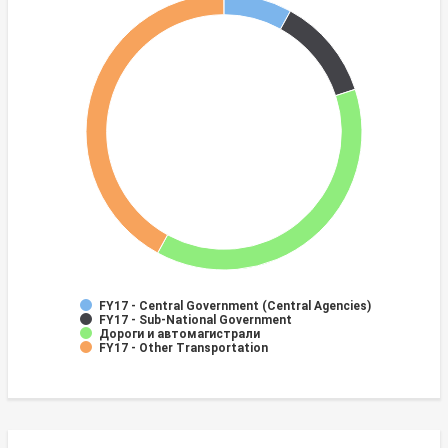
FY17 - Central Government (Central Agencies)
FY17 - Sub-National Government
Дороги и автомагистрали
FY17 - Other Transportation