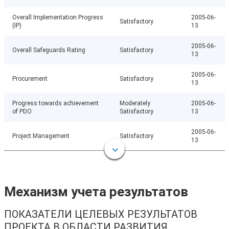
Overall Implementation Progress
2005-06-
Satisfactory
(IP)
13
2005-06-
Overall Safeguards Rating
Satisfactory
13
2005-06-
Procurement
Satisfactory
13
Progress towards achievement
Moderately
2005-06-
of PDO
Satisfactory
13
2005-06-
Project Management
Satisfactory
13
Механизм учета результатов
ПОКАЗАТЕЛИ ЦЕЛЕВЫХ РЕЗУЛЬТАТОВ
ПРОЕКТА В ОБЛАСТИ РАЗВИТИЯ