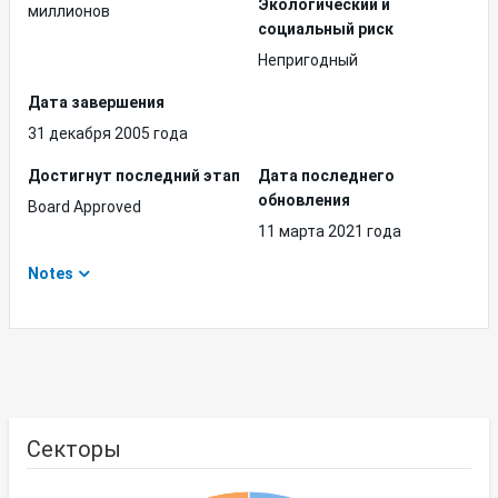
Экологический и
миллионов
социальный риск
Непригодный
Дата завершения
31 декабря 2005 года
Достигнут последний этап
Дата последнего
обновления
Board Approved
11 марта 2021 года
Notes
Секторы