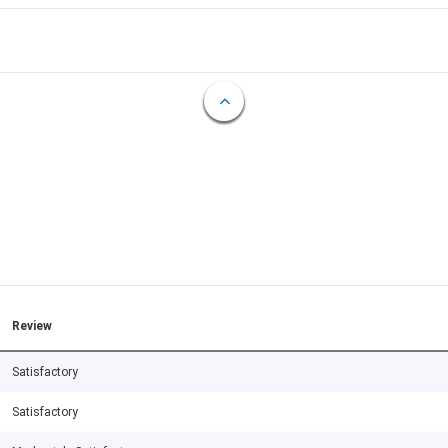
Review
Satisfactory
Satisfactory