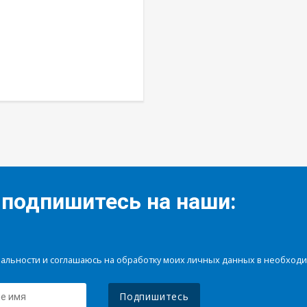
 подпишитесь на наши:
иальности и соглашаюсь на обработку моих личных данных в необхо
Подпишитесь