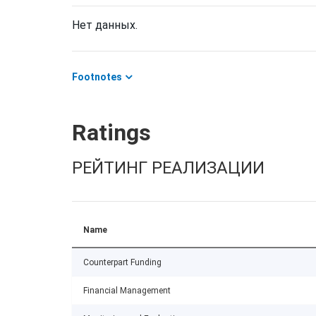
Нет данных.
Footnotes
Ratings
РЕЙТИНГ РЕАЛИЗАЦИИ
Name
Counterpart Funding
Financial Management