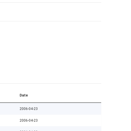
Date
2006-04-23
2006-04-23