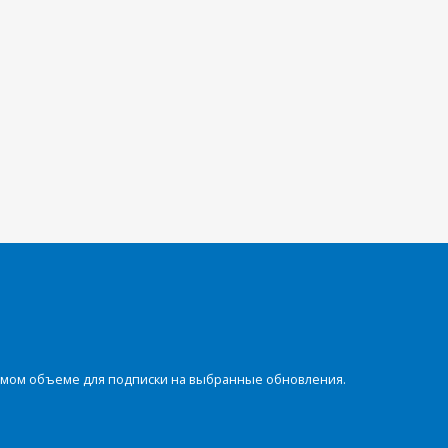
димом объеме для подписки на выбранные обновления.