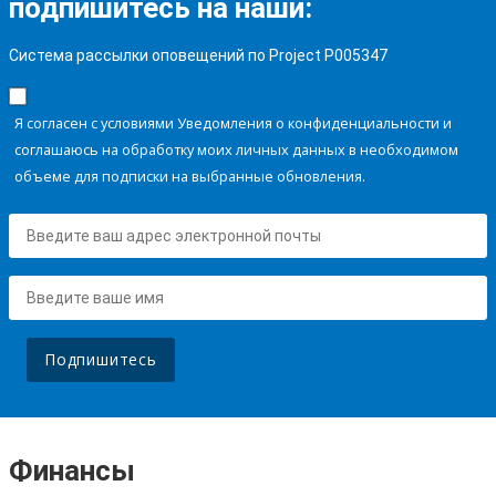
подпишитесь на наши:
Система рассылки оповещений по Project P005347
Я согласен с условиями Уведомления о конфиденциальности и
соглашаюсь на обработку моих личных данных в необходимом
объеме для подписки на выбранные обновления.
Подпишитесь
Финансы