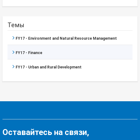
Темы
FY17 - Environment and Natural Resource Management
FY17 - Finance
FY17 - Urban and Rural Development
Оставайтесь на связи,