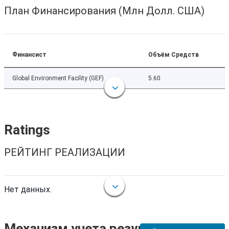
План Финансирования (Млн Долл. США)
Финансист
Объём Средств
Global Environment Facility (GEF)
5.60
Ratings
РЕЙТИНГ РЕАЛИЗАЦИИ
Нет данных.
Механизм учета результатов