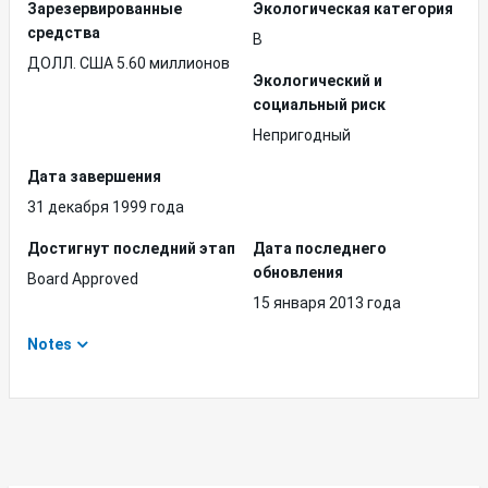
Зарезервированные
Экологическая категория
средства
B
ДОЛЛ. США 5.60 миллионов
Экологический и
социальный риск
Непригодный
Дата завершения
31 декабря 1999 года
Достигнут последний этап
Дата последнего
обновления
Board Approved
15 января 2013 года
Notes