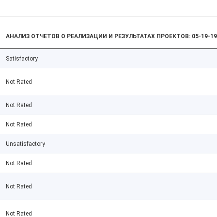
АНАЛИЗ ОТЧЕТОВ О РЕАЛИЗАЦИИ И РЕЗУЛЬТАТАХ ПРОЕКТОВ: 05-19-19
Satisfactory
Not Rated
Not Rated
Not Rated
Unsatisfactory
Not Rated
Not Rated
Not Rated