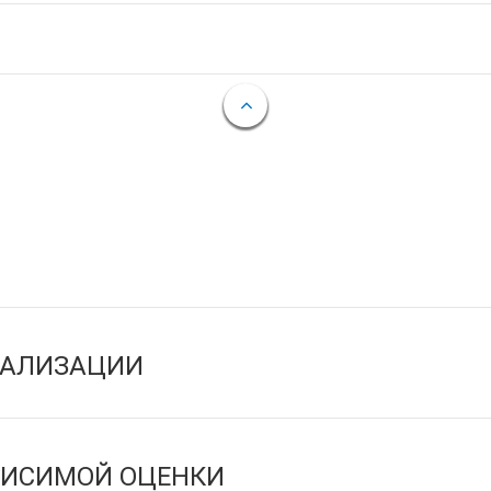
ЕАЛИЗАЦИИ
ВИСИМОЙ ОЦЕНКИ