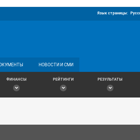
Язык страницы:
Русс
ОКУМЕНТЫ
НОВОСТИ И СМИ
ФИНАНСЫ
РЕЙТИНГИ
РЕЗУЛЬТАТЫ