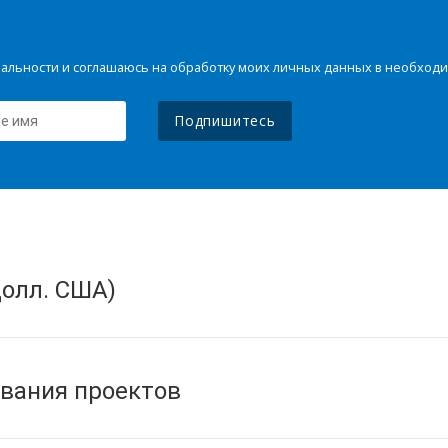
иальности и соглашаюсь на обработку моих личных данных в необхо
Подпишитесь
олл. США)
вания проектов