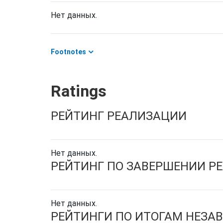
Нет данных.
Footnotes
Ratings
РЕЙТИНГ РЕАЛИЗАЦИИ
Нет данных.
РЕЙТИНГ ПО ЗАВЕРШЕНИИ Р
Нет данных.
РЕЙТИНГИ ПО ИТОГАМ НЕЗА