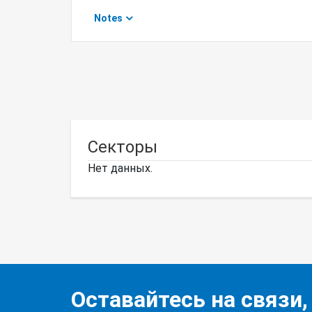
Notes
Секторы
Нет данных.
Оставайтесь на связи,