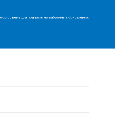
димом объеме для подписки на выбранные обновления.