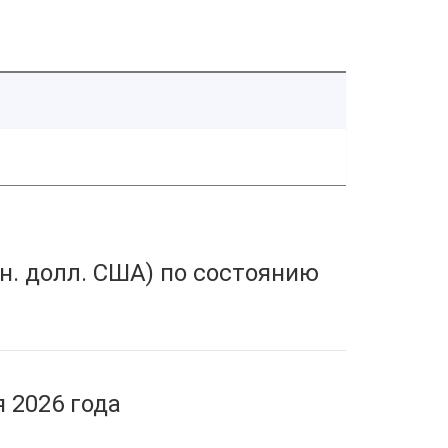
н. долл. США) по состоянию
 2026 года