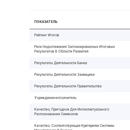
ПОКАЗАТЕЛЬ
Рейтинг Итогов
Риск Недостижения Запланированных Итоговых
Результатов В Области Развития
Результаты Деятельности Банка
Результаты Деятельности Заемщика
Результаты Деятельности Правительства
Учреждение-исполнитель
Качество, Пригодное Для Интеллектуального
Распознавания Символов
Качество, Соответствующее Критериям Системы