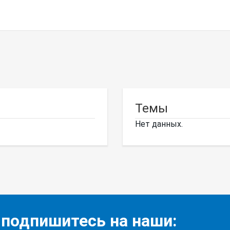
Темы
Нет данных.
 подпишитесь на наши: