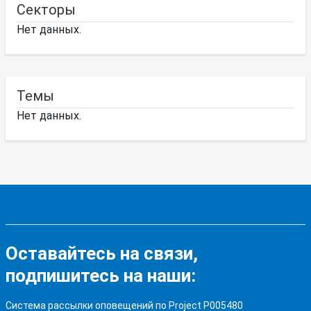
Секторы
Нет данных.
Темы
Нет данных.
Оставайтесь на связи,
подпишитесь на наши:
Система рассылки оповещений по Project P005480