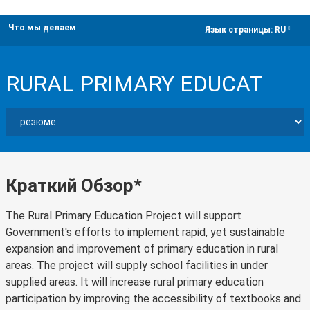
Что мы делаем
dropdown
Язык страницы:
RU
RURAL PRIMARY EDUCAT
Краткий Обзор*
The Rural Primary Education Project will support
Government's efforts to implement rapid, yet sustainable
expansion and improvement of primary education in rural
areas. The project will supply school facilities in under
supplied areas. It will increase rural primary education
participation by improving the accessibility of textbooks and