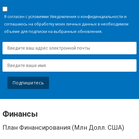
Я согласен с условиями Уведомления о конфиденциальности и
соглашаюсь на обработку моих личных данных в необходимом
объеме для подписки на выбранные обновления.
Подпишитесь
Финансы
План Финансирования (Млн Долл. США)