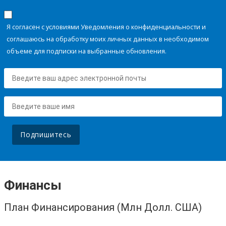
Я согласен с условиями Уведомления о конфиденциальности и
соглашаюсь на обработку моих личных данных в необходимом
объеме для подписки на выбранные обновления.
Подпишитесь
Финансы
План Финансирования (Млн Долл. США)