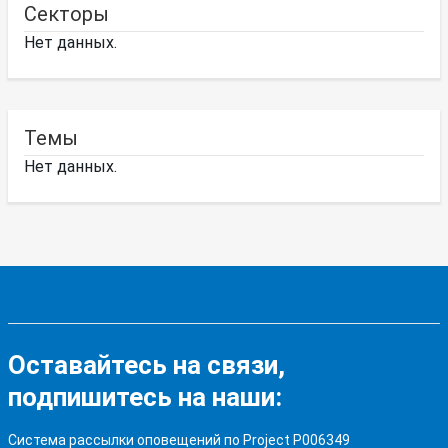
Секторы
Нет данных.
Темы
Нет данных.
Оставайтесь на связи,
подпишитесь на наши:
Система рассылки оповещений по Project P006349