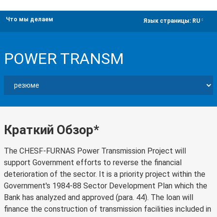
Что мы делаем
dropdown
Язык страницы:
RU
POWER TRANSM
Краткий Обзор*
The CHESF-FURNAS Power Transmission Project will
support Government efforts to reverse the financial
deterioration of the sector. It is a priority project within the
Government's 1984-88 Sector Development Plan which the
Bank has analyzed and approved (para. 44). The loan will
finance the construction of transmission facilities included in