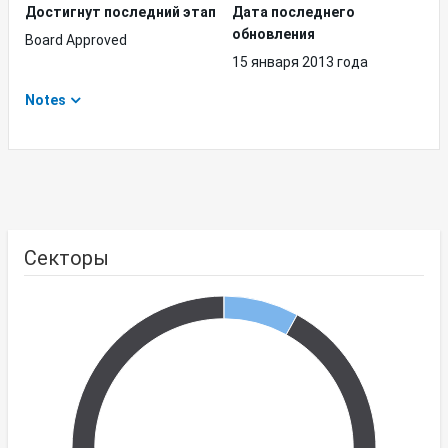
Достигнут последний этап
Дата последнего
обновления
Board Approved
15 января 2013 года
Notes
Секторы