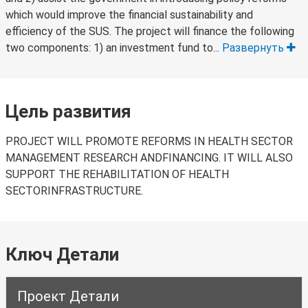
which would improve the financial sustainability and
efficiency of the SUS. The project will finance the following
two components: 1) an investment fund to...
Развернуть
Цель развития
PROJECT WILL PROMOTE REFORMS IN HEALTH SECTOR
MANAGEMENT RESEARCH ANDFINANCING. IT WILL ALSO
SUPPORT THE REHABILITATION OF HEALTH
SECTORINFRASTRUCTURE.
Ключ Детали
Проект Детали