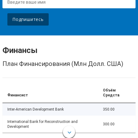
Подпишитесь
Финансы
План Финансирования (Млн Долл. США)
Объём
Финансист
Средств
Inter-American Development Bank
350.00
International Bank for Reconstruction and
300.00
Development