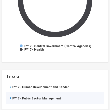
FY17 - Central Government (Central Agencies)
FY17 - Health
Темы
FY17 - Human Development and Gender
FY17 - Public Sector Management