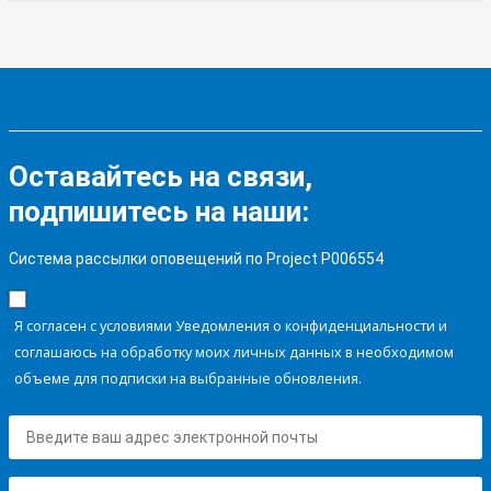
Оставайтесь на связи,
подпишитесь на наши:
Система рассылки оповещений по Project P006554
Я согласен с условиями Уведомления о конфиденциальности и
соглашаюсь на обработку моих личных данных в необходимом
объеме для подписки на выбранные обновления.