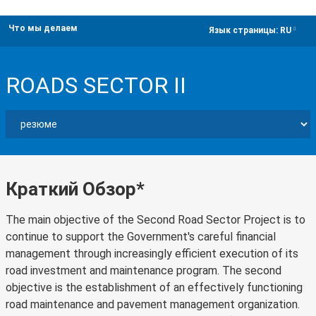
Что мы делаем
dropdown
Язык страницы:
RU
ROADS SECTOR II
Краткий Обзор*
The main objective of the Second Road Sector Project is to
continue to support the Government's careful financial
management through increasingly efficient execution of its
road investment and maintenance program. The second
objective is the establishment of an effectively functioning
road maintenance and pavement management organization.