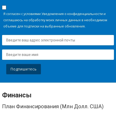
Я согласен с условиями Уведомления о конфиденциальности и
соглашаюсь на обработку моих личных данных в необходимом
объеме для подписки на выбранные обновления.
Подпишитесь
Финансы
План Финансирования (Млн Долл. США)