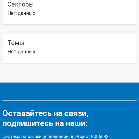
Секторы
Нет данных.
Темы
Нет данных.
Оставайтесь на связи,
подпишитесь на наши:
Система рассылки оповещений по Project P006643