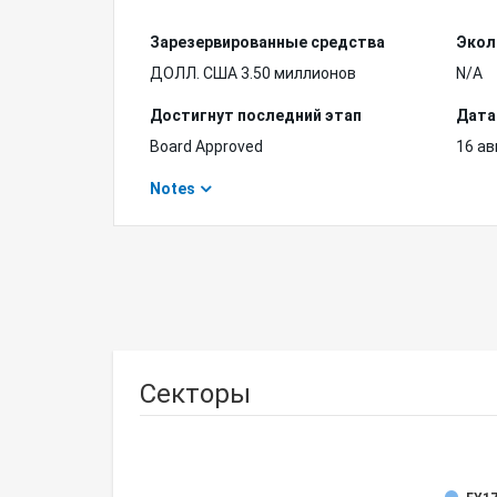
Зарезервированные средства
Экол
ДОЛЛ. США 3.50 миллионов
N/A
Достигнут последний этап
Дата
Board Approved
16 ав
Notes
Секторы