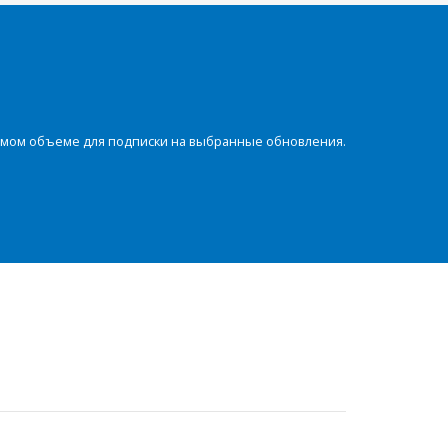
димом объеме для подписки на выбранные обновления.