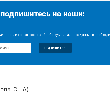
 подпишитесь на наши:
иальности и соглашаюсь на обработку моих личных данных в необхо
Подпишитесь
олл. США)