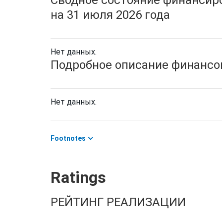
Сводное состояние финансиро
на 31 июля 2026 года
Нет данных.
Подробное описание финансов
Нет данных.
Footnotes
Ratings
РЕЙТИНГ РЕАЛИЗАЦИИ