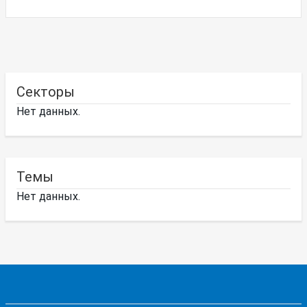
Секторы
Нет данных.
Темы
Нет данных.