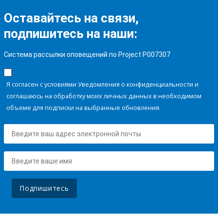
Оставайтесь на связи,
подпишитесь на наши:
Система рассылки оповещений по Project P007307
Я согласен с условиями Уведомления о конфиденциальности и
соглашаюсь на обработку моих личных данных в необходимом
объеме для подписки на выбранные обновления.
Подпишитесь