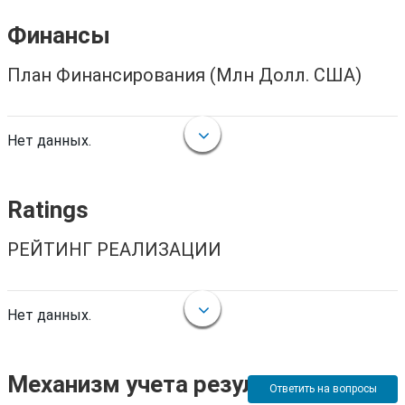
Финансы
План Финансирования (Млн Долл. США)
Нет данных.
Ratings
РЕЙТИНГ РЕАЛИЗАЦИИ
Нет данных.
Механизм учета результатов
Ответить на вопросы