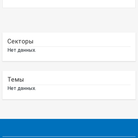
Секторы
Нет данных.
Темы
Нет данных.