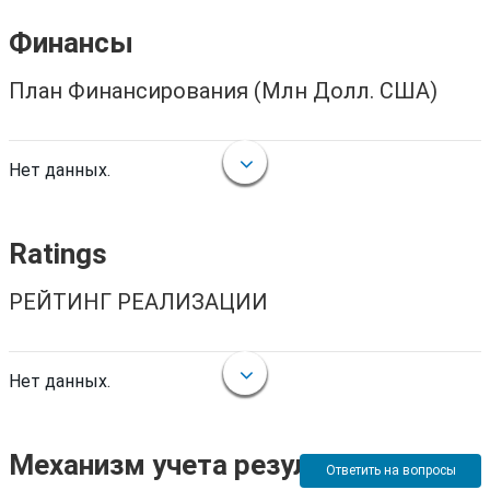
Финансы
План Финансирования (Млн Долл. США)
Нет данных.
Ratings
РЕЙТИНГ РЕАЛИЗАЦИИ
Нет данных.
Механизм учета результатов
Ответить на вопросы