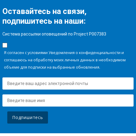
Оставайтесь на связи,
подпишитесь на наши:
Система рассылки оповещений по Project P007383
Я согласен с условиями Уведомления о конфиденциальности и
соглашаюсь на обработку моих личных данных в необходимом
объеме для подписки на выбранные обновления.
Подпишитесь