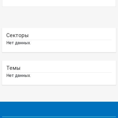
Секторы
Нет данных.
Темы
Нет данных.