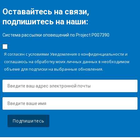
Оставайтесь на связи,
подпишитесь на наши:
Система рассылки оповещений по Project P007390
Я согласен с условиями Уведомления о конфиденциальности и
соглашаюсь на обработку моих личных данных в необходимом
объеме для подписки на выбранные обновления.
Подпишитесь