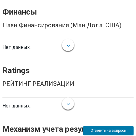
Финансы
План Финансирования (Млн Долл. США)
Нет данных.
Ratings
РЕЙТИНГ РЕАЛИЗАЦИИ
Нет данных.
Механизм учета результатов
Ответить на вопросы