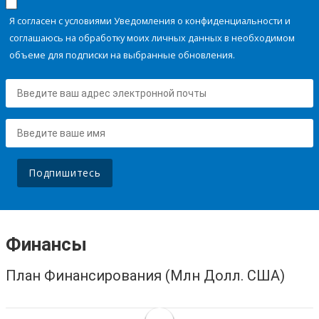
Я согласен с условиями Уведомления о конфиденциальности и
соглашаюсь на обработку моих личных данных в необходимом
объеме для подписки на выбранные обновления.
Подпишитесь
Финансы
План Финансирования (Млн Долл. США)