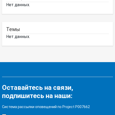
Нет данных.
Темы
Нет данных.
Оставайтесь на связи,
подпишитесь на наши:
Система рассылки оповещений по Project P007662