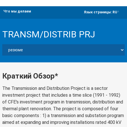
Что мы делаем
dropdown
Язык страницы:
RU
TRANSM/DISTRIB PRJ
Краткий Обзор*
The Transmission and Distribution Project is a sector
investment project that includes a time slice (1991 - 1992)
of CFE's investment program in transmission, distribution and
thermal plant renovation. The project is composed of four
basic components : 1) a transmission and substation program
aimed at expanding and improving installations rated 400 kV