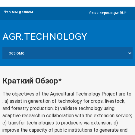
Что мы делаем
dropdown
Язык страницы:
RU
AGR.TECHNOLOGY
Краткий Обзор*
The objectives of the Agricultural Technology Project are to
: a) assist in generation of technology for crops, livestock,
and forestry production; b) validate technology using
adaptive research in collaboration with the extension service;
c) transfer technologies to producers via extension; d)
improve the capacity of public institutions to generate and