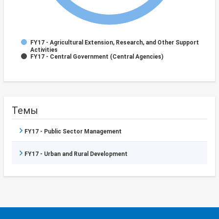
FY17 - Agricultural Extension, Research, and Other Support
Activities
FY17 - Central Government (Central Agencies)
Темы
FY17 - Public Sector Management
FY17 - Urban and Rural Development