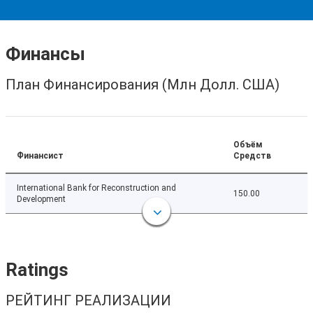
Финансы
План Финансирования (Млн Долл. США)
Объём
Финансист
Средств
International Bank for Reconstruction and
150.00
Development
Ratings
РЕЙТИНГ РЕАЛИЗАЦИИ