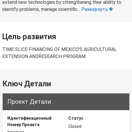
extend new technologies by strengthening their ability to
identify problems, manage scientific...
Развернуть
Цель развития
TIME SLICE FINANCING OF MEXICO'S AGRICULTURAL
EXTENSION ANDRESEARCH PROGRAM.
Ключ Детали
Проект Детали
Идентификационный
Статус
Hомер Проекта
Closed