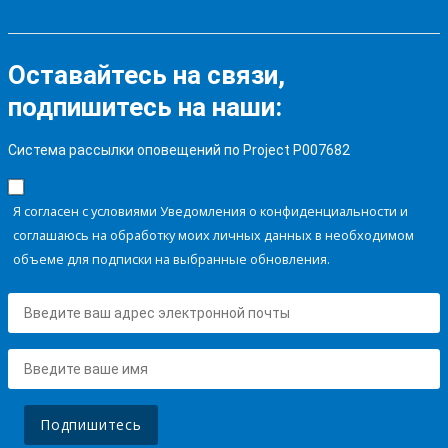
Оставайтесь на связи,
подпишитесь на наши:
Система рассылки оповещений по Project P007682
Я согласен с условиями Уведомления о конфиденциальности и
соглашаюсь на обработку моих личных данных в необходимом
объеме для подписки на выбранные обновления.
Подпишитесь