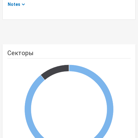
Notes
Секторы