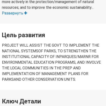
more actively in the protection/management of natural
resources; and to improve the economic sustainability...
Развернуть
Цель развития
PROJECT WILL ASSIST THE GOVT TO IMPLEMENT THE
NATIONAL SYSTEMSOF PARKS, TO STRENGTHEN THE
INSTITUTIONAL CAPACITY OF INPARQUES/MARNR FOR
ENVIRONMENTAL EDUCATION PROGRAMS, AND INVOLVE
THE LOCAL COMMUNITIES IN THE PREP AND
IMPLEMENTATION OF MANAGEMENT PLANS FOR
PARKSAND OTHER CONSERVATION UNITS.
Ключ Детали