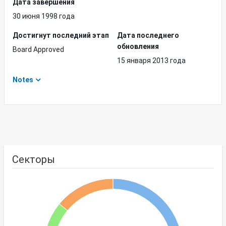
Дата завершения
30 июня 1998 года
Достигнут последний этап
Дата последнего
обновления
Board Approved
15 января 2013 года
Notes
Секторы