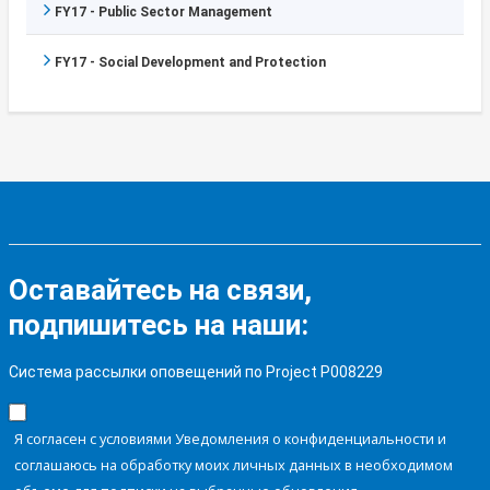
FY17 - Public Sector Management
FY17 - Social Development and Protection
Оставайтесь на связи,
подпишитесь на наши:
Система рассылки оповещений по Project P008229
Я согласен с условиями Уведомления о конфиденциальности и
соглашаюсь на обработку моих личных данных в необходимом