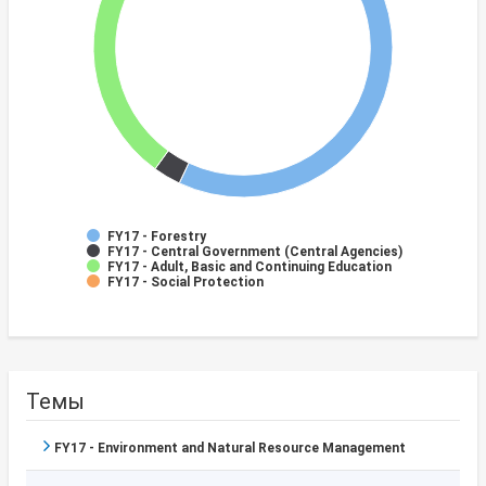
FY17 - Forestry
FY17 - Central Government (Central Agencies)
FY17 - Adult, Basic and Continuing Education
FY17 - Social Protection
Темы
FY17 - Environment and Natural Resource Management