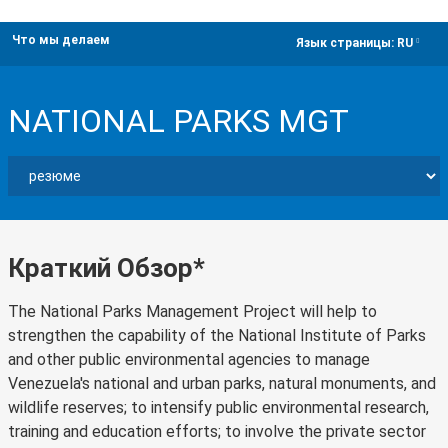
Что мы делаем
dropdown
Язык страницы:
RU
NATIONAL PARKS MGT
Краткий Обзор*
The National Parks Management Project will help to
strengthen the capability of the National Institute of Parks
and other public environmental agencies to manage
Venezuela's national and urban parks, natural monuments, and
wildlife reserves; to intensify public environmental research,
training and education efforts; to involve the private sector